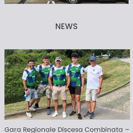
NEWS
Gara Regionale Discesa Combinata –