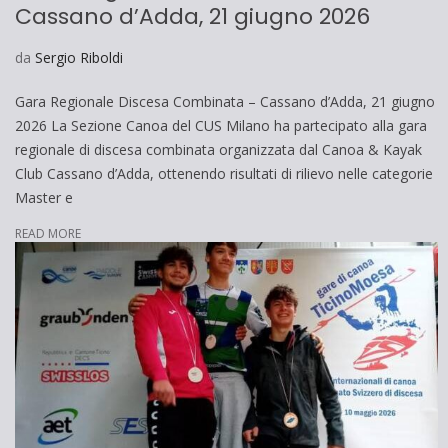
Cassano d’Adda, 21 giugno 2026
da
Sergio Riboldi
Gara Regionale Discesa Combinata – Cassano d’Adda, 21 giugno
2026 La Sezione Canoa del CUS Milano ha partecipato alla gara
regionale di discesa combinata organizzata dal Canoa & Kayak
Club Cassano d’Adda, ottenendo risultati di rilievo nelle categorie
Master e
READ MORE