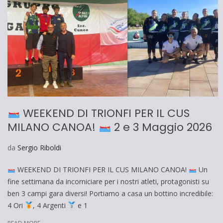
WEEKEND DI TRIONFI PER IL CUS
MILANO CANOA!
2 e 3 Maggio 2026
da
Sergio Riboldi
WEEKEND DI TRIONFI PER IL CUS MILANO CANOA!
Un
fine settimana da incorniciare per i nostri atleti, protagonisti su
ben 3 campi gara diversi! Portiamo a casa un bottino incredibile:
4 Ori
, 4 Argenti
e 1