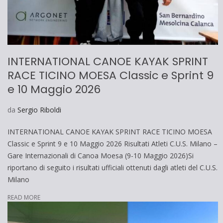
INTERNATIONAL CANOE KAYAK SPRINT
RACE TICINO MOESA Classic e Sprint 9
e 10 Maggio 2026
da
Sergio Riboldi
INTERNATIONAL CANOE KAYAK SPRINT RACE TICINO MOESA
Classic e Sprint 9 e 10 Maggio 2026 Risultati Atleti C.U.S. Milano –
Gare Internazionali di Canoa Moesa (9-10 Maggio 2026)Si
riportano di seguito i risultati ufficiali ottenuti dagli atleti del C.U.S.
Milano
READ MORE