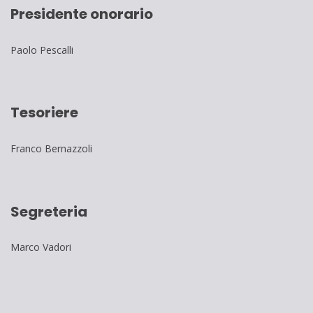
Presidente onorario
Paolo Pescalli
Tesoriere
Franco Bernazzoli
Segreteria
Marco Vadori