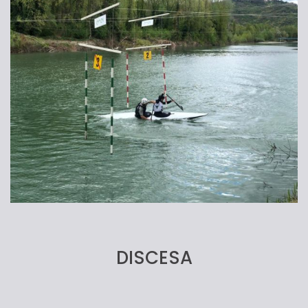
DISCESA