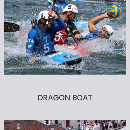
DRAGON BOAT