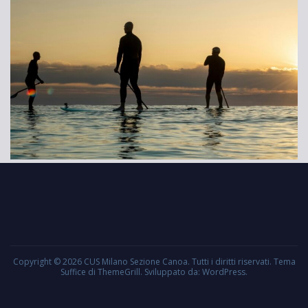
Copyright © 2026
CUS Milano Sezione Canoa
. Tutti i diritti riservati. Tema
Suffice
di ThemeGrill. Sviluppato da:
WordPress
.