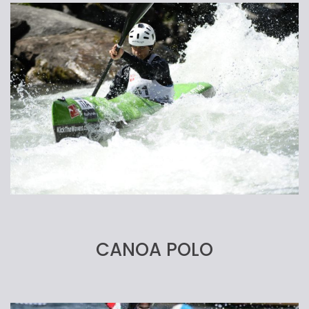
CANOA POLO