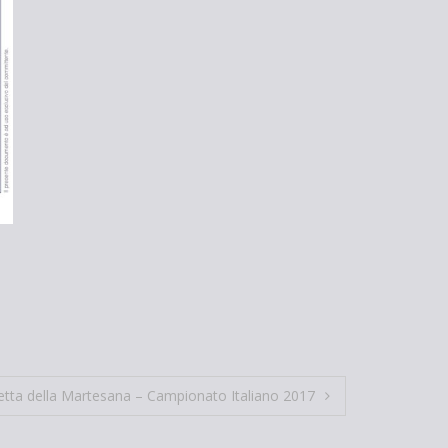
tta della Martesana – Campionato Italiano 2017