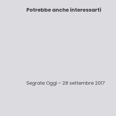
Potrebbe anche interessarti
Segrate Oggi – 28 settembre 2017