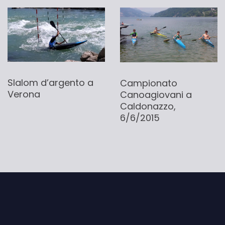
Slalom d’argento a
Campionato
Verona
Canoagiovani a
Caldonazzo,
6/6/2015