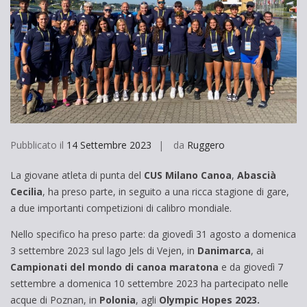
Pubblicato il
14 Settembre 2023
da
Ruggero
La giovane atleta di punta del
CUS Milano Canoa
,
Abascià
Cecilia
, ha preso parte, in seguito a una ricca stagione di gare,
a due importanti competizioni di calibro mondiale.
Nello specifico ha preso parte: da giovedì 31 agosto a domenica
3 settembre 2023 sul lago Jels di Vejen, in
Danimarca
, ai
Campionati del mondo di canoa maratona
e da giovedì 7
settembre a domenica 10 settembre 2023 ha partecipato nelle
acque di Poznan, in
Polonia
, agli
Olympic Hopes 2023.