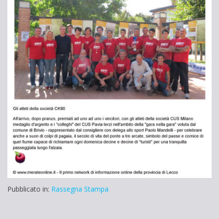
Pubblicato in:
Rassegna Stampa