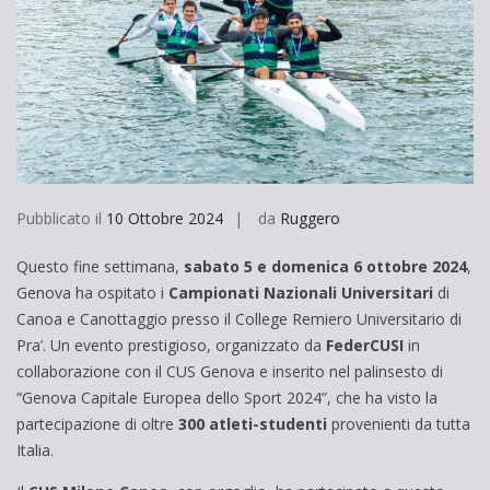
Pubblicato il
10 Ottobre 2024
da
Ruggero
Questo fine settimana,
sabato 5 e domenica 6 ottobre 2024
,
Genova ha ospitato i
Campionati Nazionali Universitari
di
Canoa e Canottaggio presso il College Remiero Universitario di
Pra’. Un evento prestigioso, organizzato da
FederCUSI
in
collaborazione con il CUS Genova e inserito nel palinsesto di
“Genova Capitale Europea dello Sport 2024”, che ha visto la
partecipazione di oltre
300 atleti-studenti
provenienti da tutta
Italia.