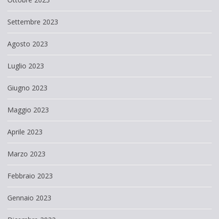
Settembre 2023
Agosto 2023
Luglio 2023
Giugno 2023
Maggio 2023
Aprile 2023
Marzo 2023
Febbraio 2023
Gennaio 2023