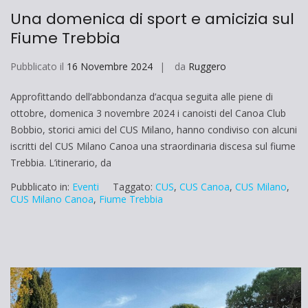
Una domenica di sport e amicizia sul
Fiume Trebbia
Pubblicato il
16 Novembre 2024
da
Ruggero
Approfittando dell’abbondanza d’acqua seguita alle piene di
ottobre, domenica 3 novembre 2024 i canoisti del Canoa Club
Bobbio, storici amici del CUS Milano, hanno condiviso con alcuni
iscritti del CUS Milano Canoa una straordinaria discesa sul fiume
Trebbia. L’itinerario, da
Pubblicato in:
Eventi
Taggato:
CUS
,
CUS Canoa
,
CUS Milano
,
CUS Milano Canoa
,
Fiume Trebbia