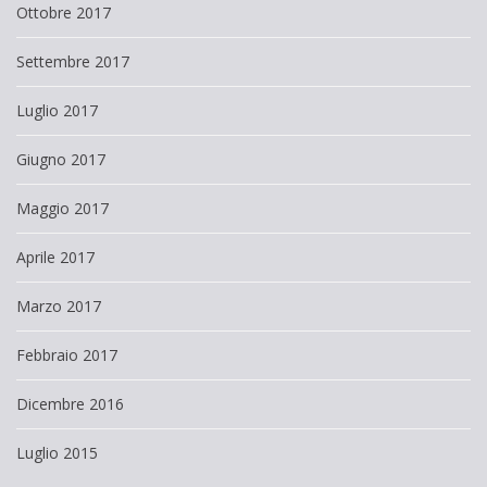
Ottobre 2017
Settembre 2017
Luglio 2017
Giugno 2017
Maggio 2017
Aprile 2017
Marzo 2017
Febbraio 2017
Dicembre 2016
Luglio 2015