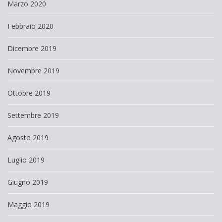
Marzo 2020
Febbraio 2020
Dicembre 2019
Novembre 2019
Ottobre 2019
Settembre 2019
Agosto 2019
Luglio 2019
Giugno 2019
Maggio 2019