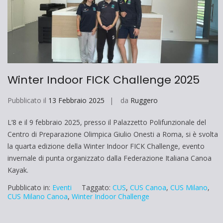
Winter Indoor FICK Challenge 2025
Pubblicato il
13 Febbraio 2025
da
Ruggero
L’8 e il 9 febbraio 2025, presso il Palazzetto Polifunzionale del
Centro di Preparazione Olimpica Giulio Onesti a Roma, si è svolta
la quarta edizione della Winter Indoor FICK Challenge, evento
invernale di punta organizzato dalla Federazione Italiana Canoa
Kayak.
Pubblicato in:
Eventi
Taggato:
CUS
,
CUS Canoa
,
CUS Milano
,
CUS Milano Canoa
,
Winter Indoor Challenge