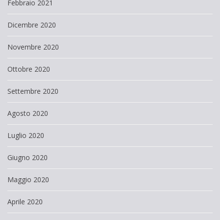
Febbraio 2021
Dicembre 2020
Novembre 2020
Ottobre 2020
Settembre 2020
Agosto 2020
Luglio 2020
Giugno 2020
Maggio 2020
Aprile 2020