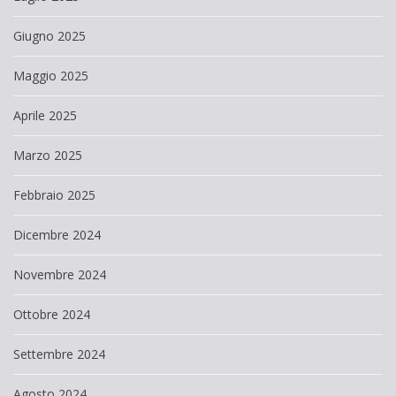
Giugno 2025
Maggio 2025
Aprile 2025
Marzo 2025
Febbraio 2025
Dicembre 2024
Novembre 2024
Ottobre 2024
Settembre 2024
Agosto 2024