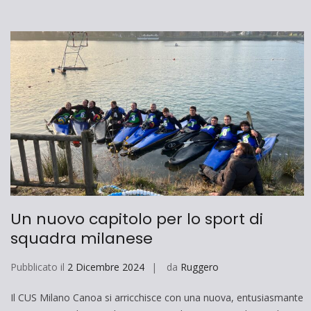
Un nuovo capitolo per lo sport di
squadra milanese
Pubblicato il
2 Dicembre 2024
da
Ruggero
Il CUS Milano Canoa si arricchisce con una nuova, entusiasmante