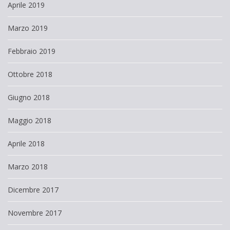
Aprile 2019
Marzo 2019
Febbraio 2019
Ottobre 2018
Giugno 2018
Maggio 2018
Aprile 2018
Marzo 2018
Dicembre 2017
Novembre 2017