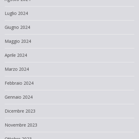
Luglio 2024
Giugno 2024
Maggio 2024
Aprile 2024
Marzo 2024
Febbraio 2024
Gennaio 2024
Dicembre 2023
Novembre 2023
Ottobre 2023