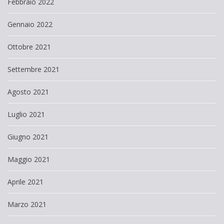
Febbraio 2022
Gennaio 2022
Ottobre 2021
Settembre 2021
Agosto 2021
Luglio 2021
Giugno 2021
Maggio 2021
Aprile 2021
Marzo 2021