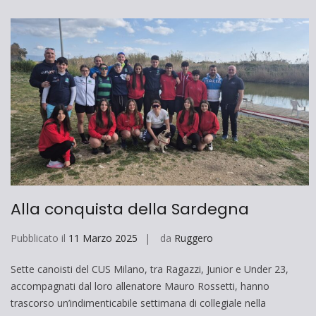
Alla conquista della Sardegna
Pubblicato il
11 Marzo 2025
da
Ruggero
Sette canoisti del CUS Milano, tra Ragazzi, Junior e Under 23,
accompagnati dal loro allenatore Mauro Rossetti, hanno
trascorso un’indimenticabile settimana di collegiale nella