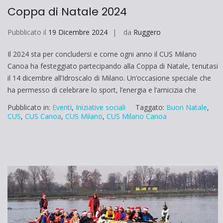
Coppa di Natale 2024
Pubblicato il
19 Dicembre 2024
da
Ruggero
Il 2024 sta per concludersi e come ogni anno il CUS Milano
Canoa ha festeggiato partecipando alla Coppa di Natale, tenutasi
il 14 dicembre all’Idroscalo di Milano. Un’occasione speciale che
ha permesso di celebrare lo sport, l’energia e l’amicizia che
Pubblicato in:
Eventi
,
Iniziative sociali
Taggato:
Buon Natale
,
CUS
,
CUS Canoa
,
CUS Milano
,
CUS Milano Canoa