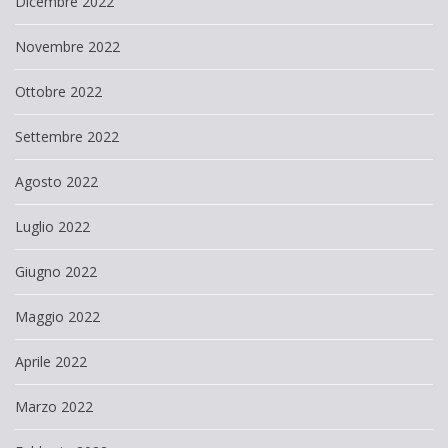
Dicembre 2022
Novembre 2022
Ottobre 2022
Settembre 2022
Agosto 2022
Luglio 2022
Giugno 2022
Maggio 2022
Aprile 2022
Marzo 2022