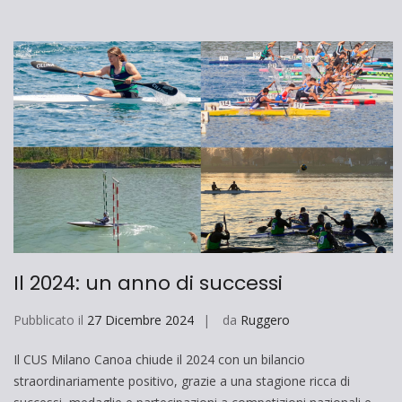
Il 2024: un anno di successi
Pubblicato il
27 Dicembre 2024
da
Ruggero
Il CUS Milano Canoa chiude il 2024 con un bilancio
straordinariamente positivo, grazie a una stagione ricca di