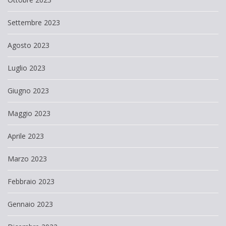
Settembre 2023
Agosto 2023
Luglio 2023
Giugno 2023
Maggio 2023
Aprile 2023
Marzo 2023
Febbraio 2023
Gennaio 2023