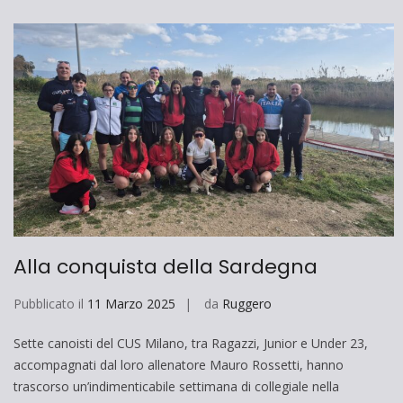
Alla conquista della Sardegna
Pubblicato il
11 Marzo 2025
da
Ruggero
Sette canoisti del CUS Milano, tra Ragazzi, Junior e Under 23,
accompagnati dal loro allenatore Mauro Rossetti, hanno
trascorso un’indimenticabile settimana di collegiale nella