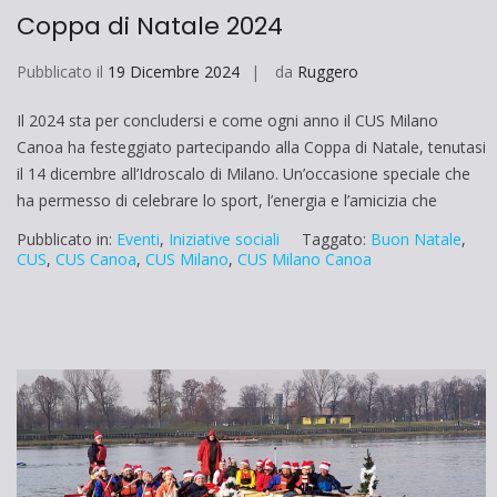
Coppa di Natale 2024
Pubblicato il
19 Dicembre 2024
da
Ruggero
Il 2024 sta per concludersi e come ogni anno il CUS Milano
Canoa ha festeggiato partecipando alla Coppa di Natale, tenutasi
il 14 dicembre all’Idroscalo di Milano. Un’occasione speciale che
ha permesso di celebrare lo sport, l’energia e l’amicizia che
Pubblicato in:
Eventi
,
Iniziative sociali
Taggato:
Buon Natale
,
CUS
,
CUS Canoa
,
CUS Milano
,
CUS Milano Canoa