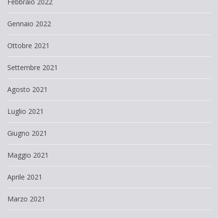
Febbraio 2022
Gennaio 2022
Ottobre 2021
Settembre 2021
Agosto 2021
Luglio 2021
Giugno 2021
Maggio 2021
Aprile 2021
Marzo 2021