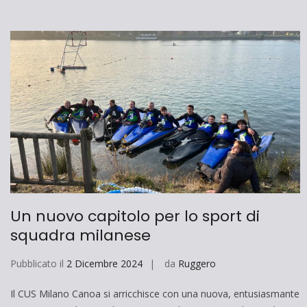
Un nuovo capitolo per lo sport di
squadra milanese
Pubblicato il
2 Dicembre 2024
da
Ruggero
Il CUS Milano Canoa si arricchisce con una nuova, entusiasmante