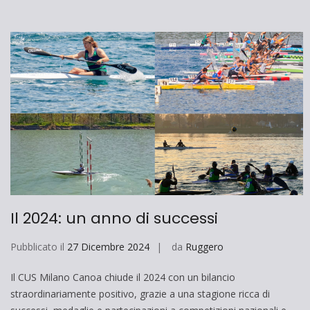
Il 2024: un anno di successi
Pubblicato il
27 Dicembre 2024
da
Ruggero
Il CUS Milano Canoa chiude il 2024 con un bilancio
straordinariamente positivo, grazie a una stagione ricca di