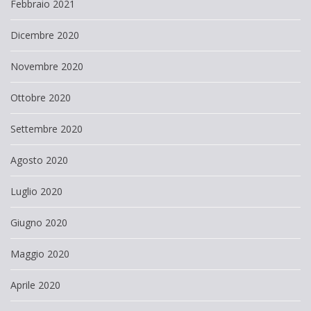
Febbraio 2021
Dicembre 2020
Novembre 2020
Ottobre 2020
Settembre 2020
Agosto 2020
Luglio 2020
Giugno 2020
Maggio 2020
Aprile 2020