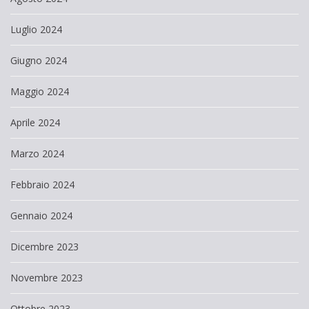
Luglio 2024
Giugno 2024
Maggio 2024
Aprile 2024
Marzo 2024
Febbraio 2024
Gennaio 2024
Dicembre 2023
Novembre 2023
Ottobre 2023