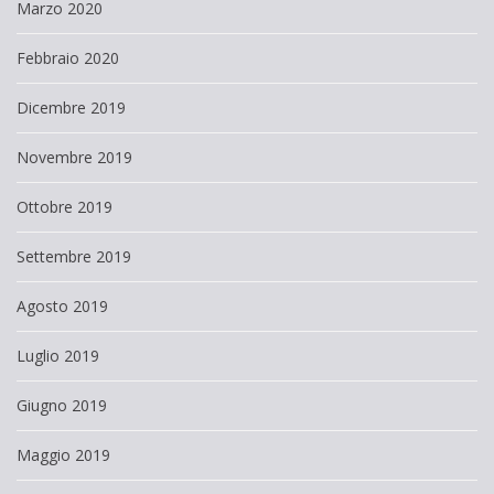
Marzo 2020
Febbraio 2020
Dicembre 2019
Novembre 2019
Ottobre 2019
Settembre 2019
Agosto 2019
Luglio 2019
Giugno 2019
Maggio 2019