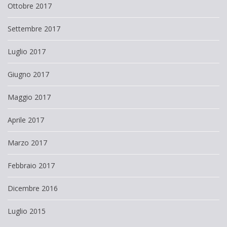
Ottobre 2017
Settembre 2017
Luglio 2017
Giugno 2017
Maggio 2017
Aprile 2017
Marzo 2017
Febbraio 2017
Dicembre 2016
Luglio 2015