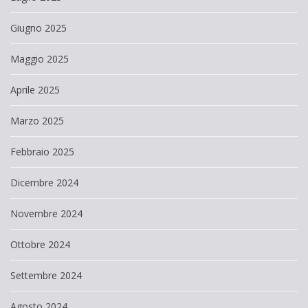
Giugno 2025
Maggio 2025
Aprile 2025
Marzo 2025
Febbraio 2025
Dicembre 2024
Novembre 2024
Ottobre 2024
Settembre 2024
Agosto 2024