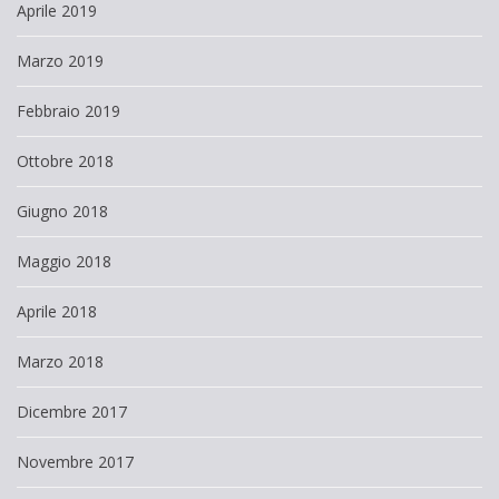
Aprile 2019
Marzo 2019
Febbraio 2019
Ottobre 2018
Giugno 2018
Maggio 2018
Aprile 2018
Marzo 2018
Dicembre 2017
Novembre 2017