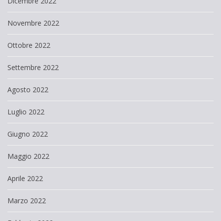
Dicembre 2022
Novembre 2022
Ottobre 2022
Settembre 2022
Agosto 2022
Luglio 2022
Giugno 2022
Maggio 2022
Aprile 2022
Marzo 2022