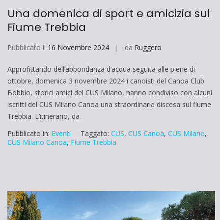
Una domenica di sport e amicizia sul
Fiume Trebbia
Pubblicato il
16 Novembre 2024
da
Ruggero
Approfittando dell’abbondanza d’acqua seguita alle piene di
ottobre, domenica 3 novembre 2024 i canoisti del Canoa Club
Bobbio, storici amici del CUS Milano, hanno condiviso con alcuni
iscritti del CUS Milano Canoa una straordinaria discesa sul fiume
Trebbia. L’itinerario, da
Pubblicato in:
Eventi
Taggato:
CUS
,
CUS Canoa
,
CUS Milano
,
CUS Milano Canoa
,
Fiume Trebbia