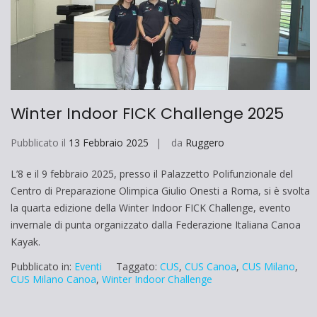
Winter Indoor FICK Challenge 2025
Pubblicato il
13 Febbraio 2025
da
Ruggero
L’8 e il 9 febbraio 2025, presso il Palazzetto Polifunzionale del
Centro di Preparazione Olimpica Giulio Onesti a Roma, si è svolta
la quarta edizione della Winter Indoor FICK Challenge, evento
invernale di punta organizzato dalla Federazione Italiana Canoa
Kayak.
Pubblicato in:
Eventi
Taggato:
CUS
,
CUS Canoa
,
CUS Milano
,
CUS Milano Canoa
,
Winter Indoor Challenge