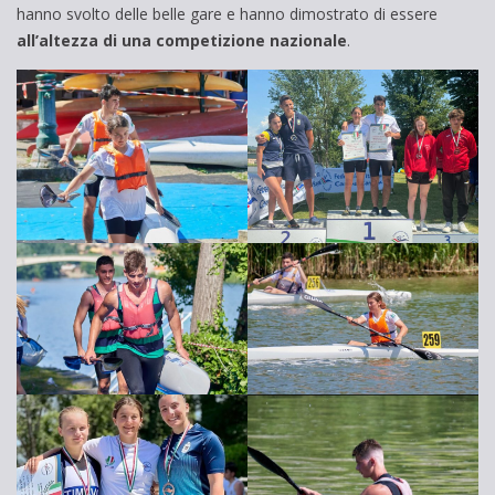
hanno svolto delle belle gare e hanno dimostrato di essere
all’altezza di una competizione nazionale
.