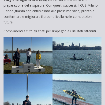
preparazione della squadra. Con questi successi, il CUS Milano
Canoa guarda con entusiasmo alle prossime sfide, pronto a
confermare e migliorare il proprio livello nelle competizioni
future.
Complimenti a tutti gli atleti per l’impegno e i risultati ottenuti!