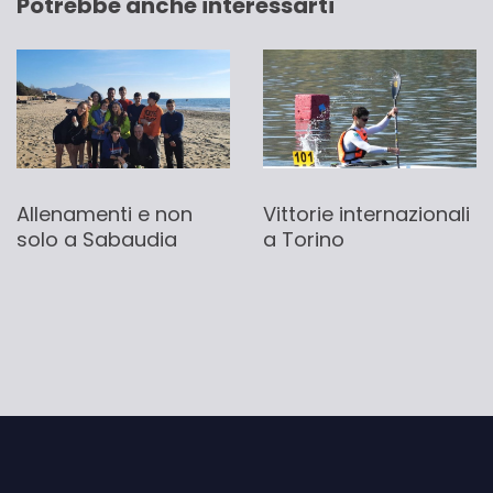
Potrebbe anche interessarti
Allenamenti e non
Vittorie internazionali
solo a Sabaudia
a Torino