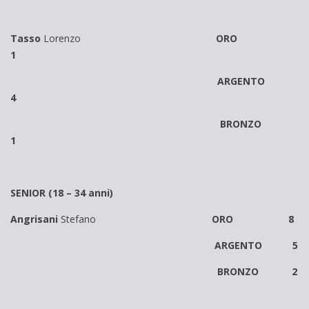
Tasso
Lorenzo
ORO
1
ARGENTO
4
BRONZO
1
SENIOR (18 – 34 anni)
Angrisani
Stefano
ORO 8
ARGENTO 5
BRONZO 2