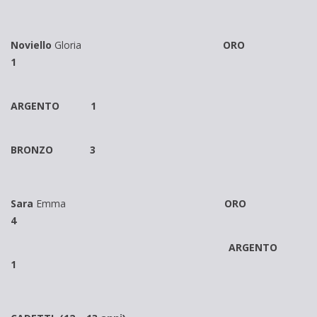
Noviello
Gloria
ORO
1
ARGENTO 1
BRONZO 3
Sara
Emma
ORO
4
ARGENTO
1