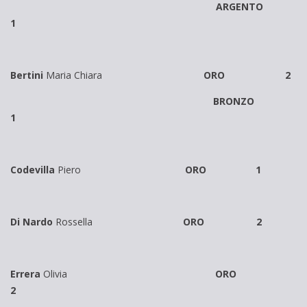
ARGENTO
1
Bertini
Maria Chiara
ORO 2
BRONZO
1
Codevilla
Piero
ORO 1
Di Nardo
Rossella
ORO 2
Errera
Olivia
ORO
2