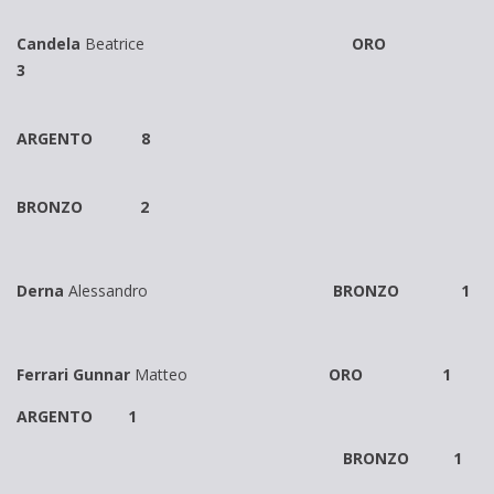
Candela
Beatrice
ORO
3
ARGENTO 8
BRONZO 2
Derna
Alessandro
BRONZO 1
Ferrari Gunnar
Matteo
ORO 1
ARGENTO 1
BRONZO 1