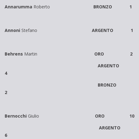
Annarumma
Roberto
BRONZO 1
Annoni
Stefano
ARGENTO 1
Behrens
Martin
ORO 2
ARGENTO
4
BRONZO
2
Bernocchi
Giulio
ORO 10
ARGENTO
6