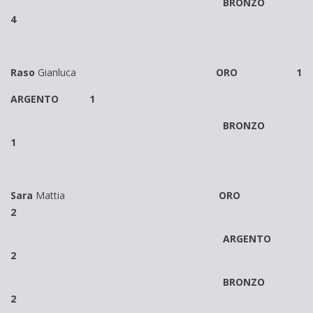
BRONZO
4
Raso
Gianluca
ORO 1
ARGENTO 1
BRONZO
1
Sara
Mattia
ORO
2
ARGENTO
2
BRONZO
2