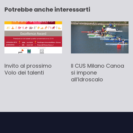
Potrebbe anche interessarti
Il CUS Milano Canoa
Invito al prossimo
si impone
Volo dei talenti
all’Idroscalo