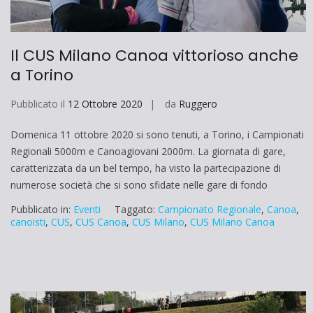
Il CUS Milano Canoa vittorioso anche
a Torino
Pubblicato il
12 Ottobre 2020
da
Ruggero
Domenica 11 ottobre 2020 si sono tenuti, a Torino, i Campionati
Regionali 5000m e Canoagiovani 2000m. La giornata di gare,
caratterizzata da un bel tempo, ha visto la partecipazione di
numerose società che si sono sfidate nelle gare di fondo
Pubblicato in:
Eventi
Taggato:
Campionato Regionale
,
Canoa
,
canoisti
,
CUS
,
CUS Canoa
,
CUS Milano
,
CUS Milano Canoa