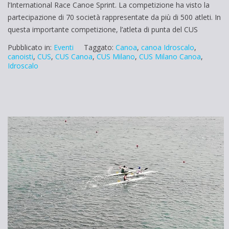
l’International Race Canoe Sprint. La competizione ha visto la
partecipazione di 70 società rappresentate da più di 500 atleti. In
questa importante competizione, l’atleta di punta del CUS
Pubblicato in:
Eventi
Taggato:
Canoa
,
canoa Idroscalo
,
canoisti
,
CUS
,
CUS Canoa
,
CUS Milano
,
CUS Milano Canoa
,
Idroscalo