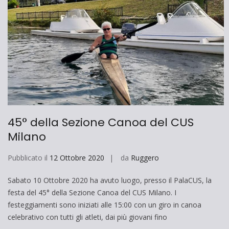
45° della Sezione Canoa del CUS
Milano
Pubblicato il
12 Ottobre 2020
da
Ruggero
Sabato 10 Ottobre 2020 ha avuto luogo, presso il PalaCUS, la
festa del 45° della Sezione Canoa del CUS Milano. I
festeggiamenti sono iniziati alle 15:00 con un giro in canoa
celebrativo con tutti gli atleti, dai più giovani fino