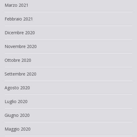
Marzo 2021
Febbraio 2021
Dicembre 2020
Novembre 2020
Ottobre 2020
Settembre 2020
Agosto 2020
Luglio 2020
Giugno 2020
Maggio 2020