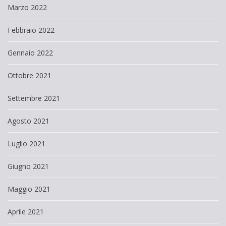
Marzo 2022
Febbraio 2022
Gennaio 2022
Ottobre 2021
Settembre 2021
Agosto 2021
Luglio 2021
Giugno 2021
Maggio 2021
Aprile 2021