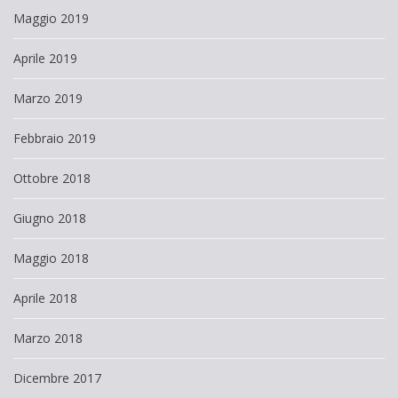
Maggio 2019
Aprile 2019
Marzo 2019
Febbraio 2019
Ottobre 2018
Giugno 2018
Maggio 2018
Aprile 2018
Marzo 2018
Dicembre 2017