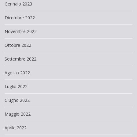
Gennaio 2023
Dicembre 2022
Novembre 2022
Ottobre 2022
Settembre 2022
Agosto 2022
Luglio 2022
Giugno 2022
Maggio 2022
Aprile 2022