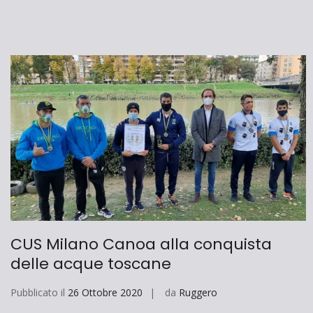
CUS Milano Canoa alla conquista
delle acque toscane
Pubblicato il
26 Ottobre 2020
da
Ruggero