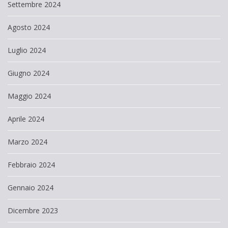
Settembre 2024
Agosto 2024
Luglio 2024
Giugno 2024
Maggio 2024
Aprile 2024
Marzo 2024
Febbraio 2024
Gennaio 2024
Dicembre 2023