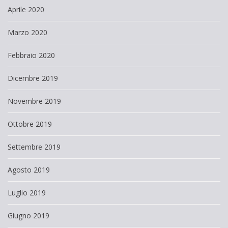
Aprile 2020
Marzo 2020
Febbraio 2020
Dicembre 2019
Novembre 2019
Ottobre 2019
Settembre 2019
Agosto 2019
Luglio 2019
Giugno 2019