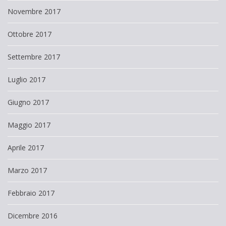
Novembre 2017
Ottobre 2017
Settembre 2017
Luglio 2017
Giugno 2017
Maggio 2017
Aprile 2017
Marzo 2017
Febbraio 2017
Dicembre 2016