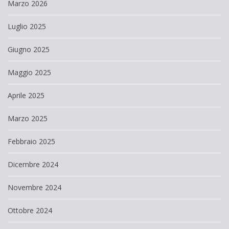
Marzo 2026
Luglio 2025
Giugno 2025
Maggio 2025
Aprile 2025
Marzo 2025
Febbraio 2025
Dicembre 2024
Novembre 2024
Ottobre 2024