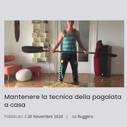
Mantenere la tecnica della pagaiata
a casa
Pubblicato il
20 Novembre 2020
da
Ruggero