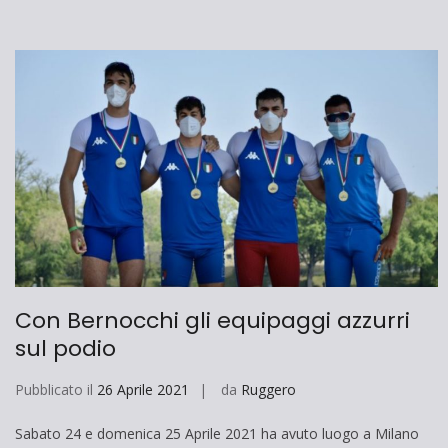
Con Bernocchi gli equipaggi azzurri
sul podio
Pubblicato il
26 Aprile 2021
da
Ruggero
Sabato 24 e domenica 25 Aprile 2021 ha avuto luogo a Milano