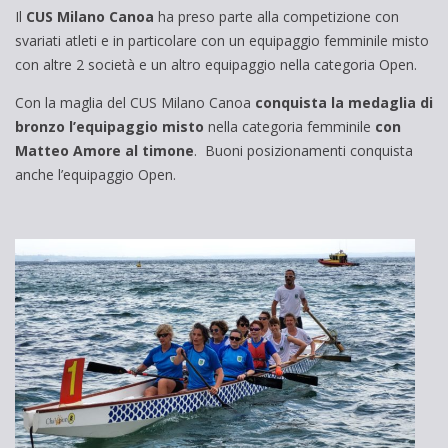
Il
CUS Milano Canoa
ha preso parte alla competizione con
svariati atleti e in particolare con un equipaggio femminile misto
con altre 2 società e un altro equipaggio nella categoria Open.
Con la maglia del CUS Milano Canoa
conquista la medaglia di
bronzo l’equipaggio misto
nella categoria femminile
con
Matteo Amore al timone
. Buoni posizionamenti conquista
anche l’equipaggio Open.