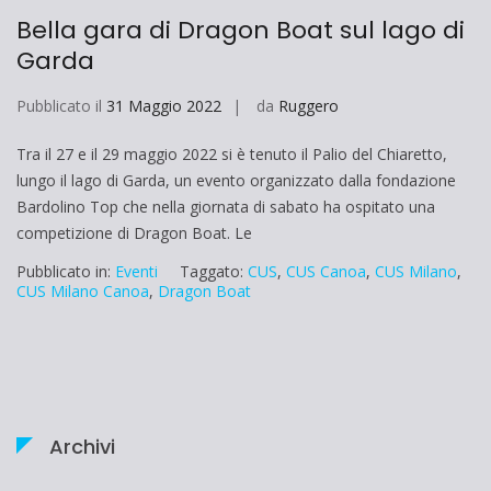
Bella gara di Dragon Boat sul lago di
Garda
Pubblicato il
31 Maggio 2022
da
Ruggero
Tra il 27 e il 29 maggio 2022 si è tenuto il Palio del Chiaretto,
lungo il lago di Garda, un evento organizzato dalla fondazione
Bardolino Top che nella giornata di sabato ha ospitato una
competizione di Dragon Boat. Le
Pubblicato in:
Eventi
Taggato:
CUS
,
CUS Canoa
,
CUS Milano
,
CUS Milano Canoa
,
Dragon Boat
Archivi