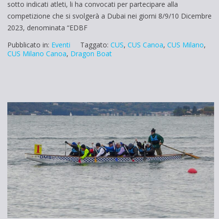
sotto indicati atleti, li ha convocati per partecipare alla
competizione che si svolgerà a Dubai nei giorni 8/9/10 Dicembre
2023, denominata “EDBF
Pubblicato in:
Eventi
Taggato:
CUS
,
CUS Canoa
,
CUS Milano
,
CUS Milano Canoa
,
Dragon Boat