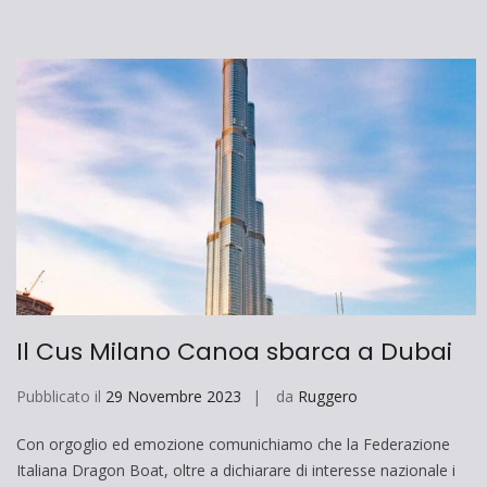
Il Cus Milano Canoa sbarca a Dubai
Pubblicato il
29 Novembre 2023
da
Ruggero
Con orgoglio ed emozione comunichiamo che la Federazione
Italiana Dragon Boat, oltre a dichiarare di interesse nazionale i