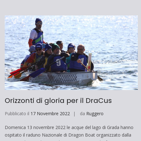
Orizzonti di gloria per il DraCus
Pubblicato il
17 Novembre 2022
da
Ruggero
Domenica 13 novembre 2022 le acque del lago di Grada hanno
ospitato il raduno Nazionale di Dragon Boat organizzato dalla