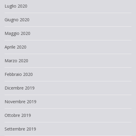
Luglio 2020
Giugno 2020
Maggio 2020
Aprile 2020
Marzo 2020
Febbraio 2020
Dicembre 2019
Novembre 2019
Ottobre 2019
Settembre 2019