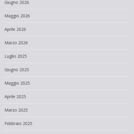
Giugno 2026
Maggio 2026
Aprile 2026
Marzo 2026
Luglio 2025
Giugno 2025
Maggio 2025
Aprile 2025
Marzo 2025
Febbraio 2025