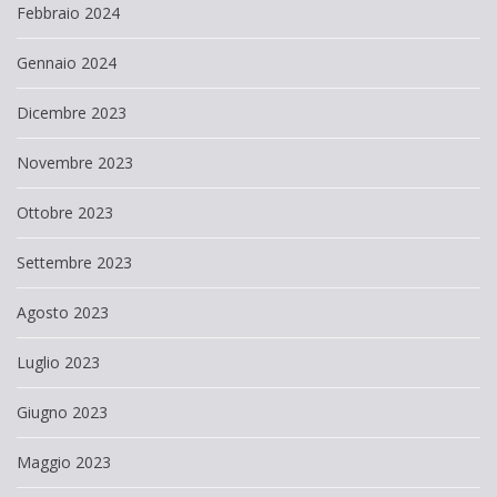
Febbraio 2024
Gennaio 2024
Dicembre 2023
Novembre 2023
Ottobre 2023
Settembre 2023
Agosto 2023
Luglio 2023
Giugno 2023
Maggio 2023