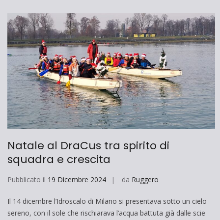
Natale al DraCus tra spirito di
squadra e crescita
Pubblicato il
19 Dicembre 2024
da
Ruggero
Il 14 dicembre l’Idroscalo di Milano si presentava sotto un cielo
sereno, con il sole che rischiarava l’acqua battuta già dalle scie