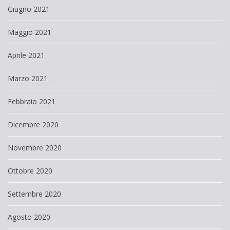
Giugno 2021
Maggio 2021
Aprile 2021
Marzo 2021
Febbraio 2021
Dicembre 2020
Novembre 2020
Ottobre 2020
Settembre 2020
Agosto 2020