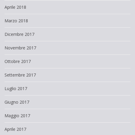
Aprile 2018
Marzo 2018
Dicembre 2017
Novembre 2017
Ottobre 2017
Settembre 2017
Luglio 2017
Giugno 2017
Maggio 2017
Aprile 2017