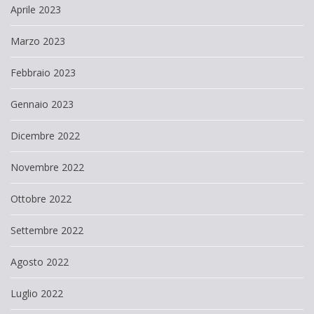
Aprile 2023
Marzo 2023
Febbraio 2023
Gennaio 2023
Dicembre 2022
Novembre 2022
Ottobre 2022
Settembre 2022
Agosto 2022
Luglio 2022