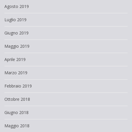
Agosto 2019
Luglio 2019
Giugno 2019
Maggio 2019
Aprile 2019
Marzo 2019
Febbraio 2019
Ottobre 2018
Giugno 2018
Maggio 2018