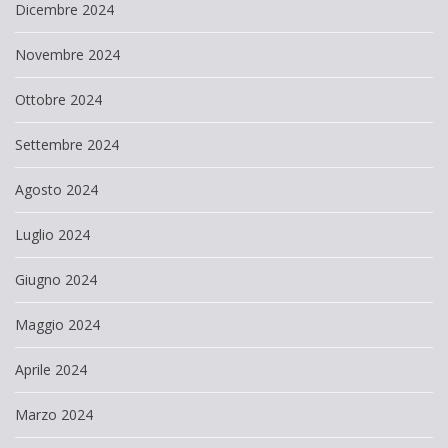
Dicembre 2024
Novembre 2024
Ottobre 2024
Settembre 2024
Agosto 2024
Luglio 2024
Giugno 2024
Maggio 2024
Aprile 2024
Marzo 2024