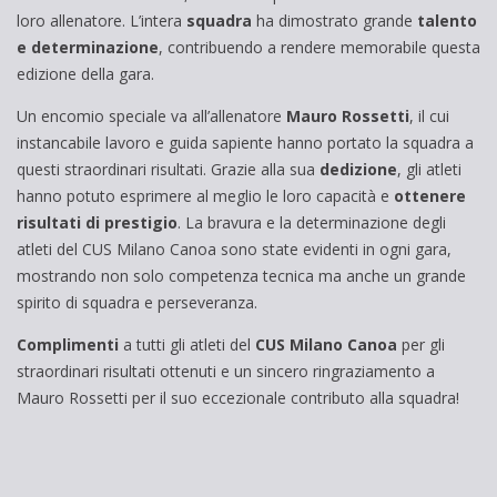
loro allenatore. L’intera
squadra
ha dimostrato grande
talento
e determinazione
, contribuendo a rendere memorabile questa
edizione della gara.
Un encomio speciale va all’allenatore
Mauro Rossetti
, il cui
instancabile lavoro e guida sapiente hanno portato la squadra a
questi straordinari risultati. Grazie alla sua
dedizione
, gli atleti
hanno potuto esprimere al meglio le loro capacità e
ottenere
risultati di prestigio
. La bravura e la determinazione degli
atleti del CUS Milano Canoa sono state evidenti in ogni gara,
mostrando non solo competenza tecnica ma anche un grande
spirito di squadra e perseveranza.
Complimenti
a tutti gli atleti del
CUS Milano Canoa
per gli
straordinari risultati ottenuti e un sincero ringraziamento a
Mauro Rossetti per il suo eccezionale contributo alla squadra!