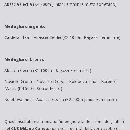
Abascià Cecilia (K4 200m Junior Femminile misto societario)
Medaglia d’argento:
Cardella Elisa – Abascià Cecilia (K2 1000m Ragazzi Femminile)
Medaglia di bronzo:
Abascià Cecilia (K1 1000m Ragazzi Femminile)
Noviello Gloria – Noviello Diego – Kolobova Irina – Barbiroli
Mattia (K4 500m Senior Misto)
Kolobova Irina – Abascià Cecilia (K2 200m Junior Femminile)
Questi risultati testimoniano l’impegno e la dedizione degli atleti
del
CUS Milano Canoa
, nonché la qualità del lavoro svolto dal