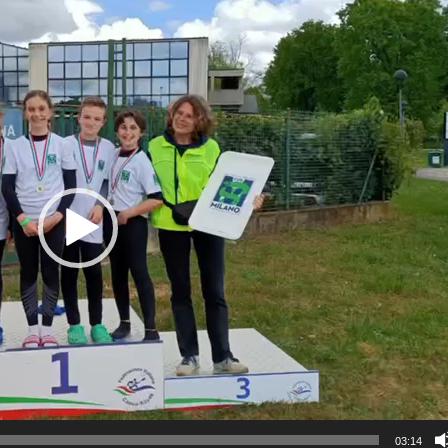
03:14