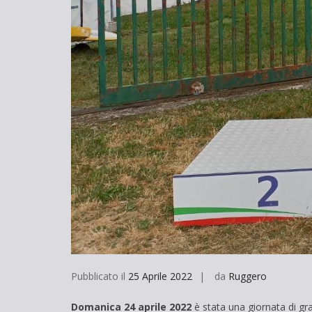
Pubblicato il
25 Aprile 2022
da
Ruggero
Domanica 24 aprile 2022
è stata una giornata di gra