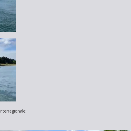
Interregionale: