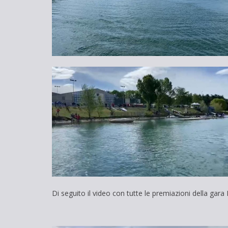
Di seguito il video con tutte le premiazioni della gara 