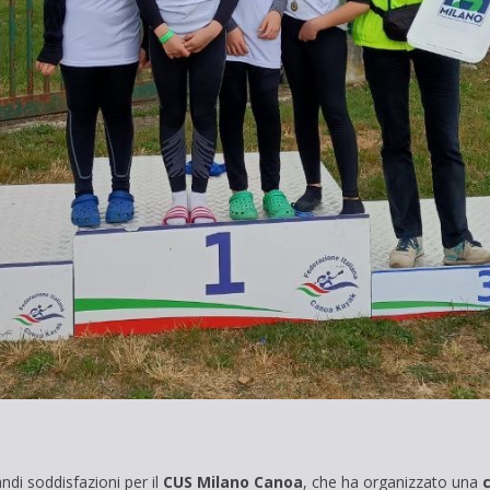
ndi soddisfazioni per il
CUS Milano Canoa
, che ha organizzato una