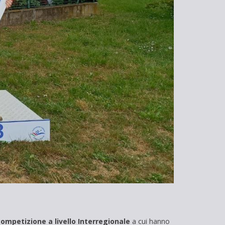
competizione a livello Interregionale
a cui hanno