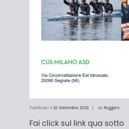
Pubblicato il
20 Settembre 2020
da
Ruggero
Fai click sul link qua sotto