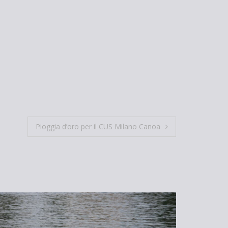
Pioggia d’oro per il CUS Milano Canoa