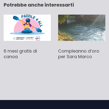
Potrebbe anche interessarti
6 mesi gratis di
Compleanno d’oro
canoa
per Sara Marco