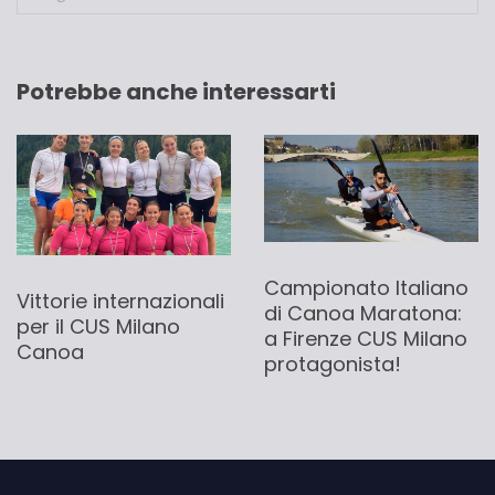
Potrebbe anche interessarti
Campionato Italiano
Vittorie internazionali
di Canoa Maratona:
per il CUS Milano
a Firenze CUS Milano
Canoa
protagonista!