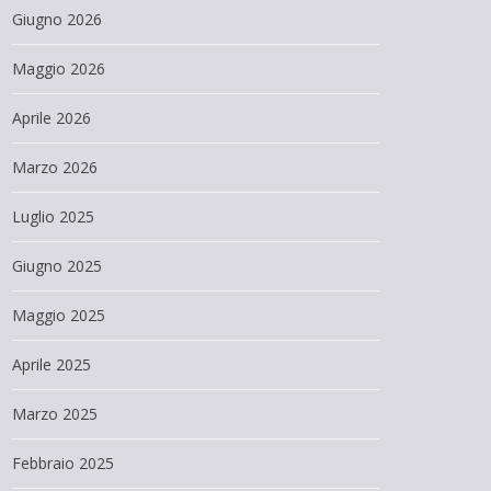
Giugno 2026
Maggio 2026
Aprile 2026
Marzo 2026
Luglio 2025
Giugno 2025
Maggio 2025
Aprile 2025
Marzo 2025
Febbraio 2025