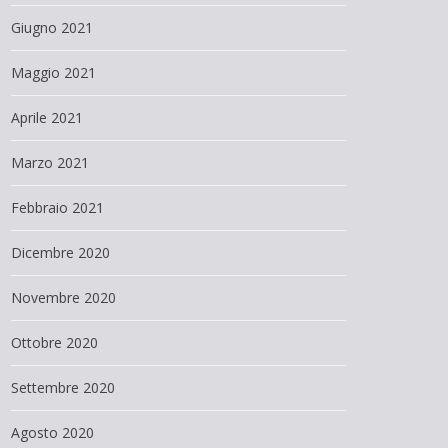
Giugno 2021
Maggio 2021
Aprile 2021
Marzo 2021
Febbraio 2021
Dicembre 2020
Novembre 2020
Ottobre 2020
Settembre 2020
Agosto 2020