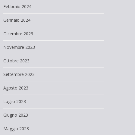
Febbraio 2024
Gennaio 2024
Dicembre 2023
Novembre 2023
Ottobre 2023
Settembre 2023
Agosto 2023
Luglio 2023
Giugno 2023
Maggio 2023