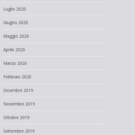
Luglio 2020
Giugno 2020
Maggio 2020
Aprile 2020
Marzo 2020
Febbraio 2020
Dicembre 2019
Novembre 2019
Ottobre 2019
Settembre 2019