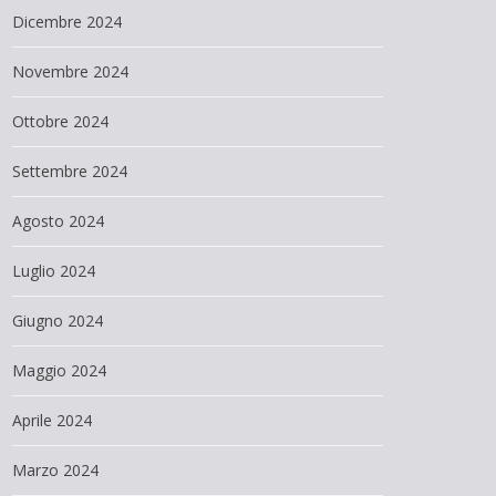
Dicembre 2024
Novembre 2024
Ottobre 2024
Settembre 2024
Agosto 2024
Luglio 2024
Giugno 2024
Maggio 2024
Aprile 2024
Marzo 2024