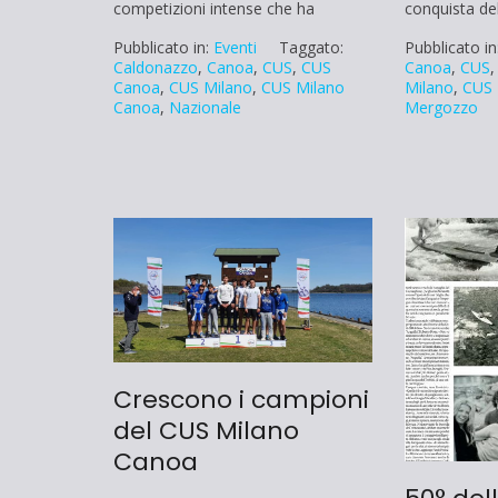
competizioni intense che ha
conquista de
Pubblicato in:
Eventi
Taggato:
Pubblicato in
Caldonazzo
,
Canoa
,
CUS
,
CUS
Canoa
,
CUS
Canoa
,
CUS Milano
,
CUS Milano
Milano
,
CUS 
Canoa
,
Nazionale
Mergozzo
Crescono i campioni
del CUS Milano
Canoa