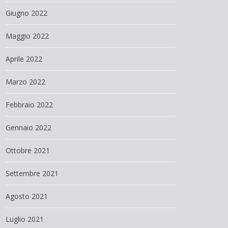
Giugno 2022
Maggio 2022
Aprile 2022
Marzo 2022
Febbraio 2022
Gennaio 2022
Ottobre 2021
Settembre 2021
Agosto 2021
Luglio 2021