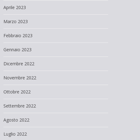
Aprile 2023
Marzo 2023
Febbraio 2023
Gennaio 2023
Dicembre 2022
Novembre 2022
Ottobre 2022
Settembre 2022
Agosto 2022
Luglio 2022