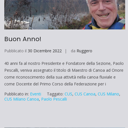
Buon Anno!
Pubblicato il
30 Dicembre 2022
da
Ruggero
40 anni fa al nostro Presidente e Fondatore della Sezione, Paolo
Pescalli, veniva assegnato il titolo di Maestro di Canoa ad Onore
come riconoscimento della sua attività nella canoa fluviale e
come Docente del Primo Corso della Federazione per i
Pubblicato in:
Eventi
Taggato:
CUS
,
CUS Canoa
,
CUS Milano
,
CUS Milano Canoa
,
Paolo Pescalli