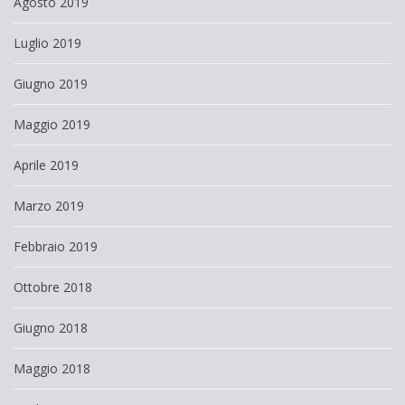
Agosto 2019
Luglio 2019
Giugno 2019
Maggio 2019
Aprile 2019
Marzo 2019
Febbraio 2019
Ottobre 2018
Giugno 2018
Maggio 2018