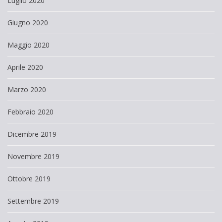
Luglio 2020
Giugno 2020
Maggio 2020
Aprile 2020
Marzo 2020
Febbraio 2020
Dicembre 2019
Novembre 2019
Ottobre 2019
Settembre 2019