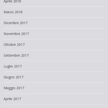
Aprile 2018
Marzo 2018
Dicembre 2017
Novembre 2017
Ottobre 2017
Settembre 2017
Luglio 2017
Giugno 2017
Maggio 2017
Aprile 2017