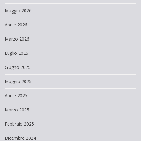
Maggio 2026
Aprile 2026
Marzo 2026
Luglio 2025
Giugno 2025
Maggio 2025
Aprile 2025
Marzo 2025
Febbraio 2025
Dicembre 2024