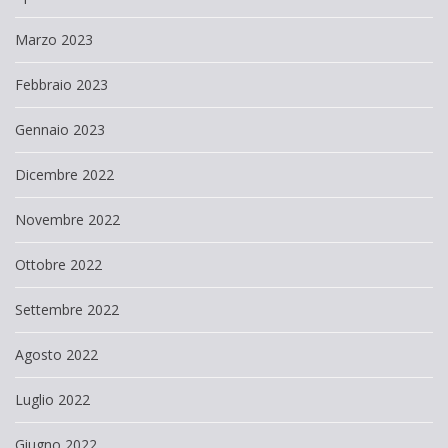
Marzo 2023
Febbraio 2023
Gennaio 2023
Dicembre 2022
Novembre 2022
Ottobre 2022
Settembre 2022
Agosto 2022
Luglio 2022
Giugno 2022