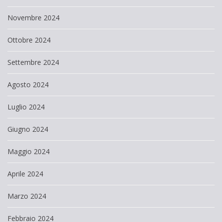
Novembre 2024
Ottobre 2024
Settembre 2024
Agosto 2024
Luglio 2024
Giugno 2024
Maggio 2024
Aprile 2024
Marzo 2024
Febbraio 2024