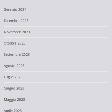
Gennaio 2024
Dicembre 2023
Novembre 2023
Ottobre 2023
Settembre 2023
Agosto 2023
Luglio 2023
Giugno 2023
Maggio 2023
Aprile 2023