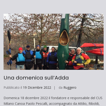
Una domenica sull’Adda
Pubblicato il
19 Dicembre 2022
da
Ruggero
Domenica 18 dicembre 2022 il fondatore e responsabile del CUS
Milano Canoa Paolo Pescalli, accompagnato da Attilio, Riboldi,