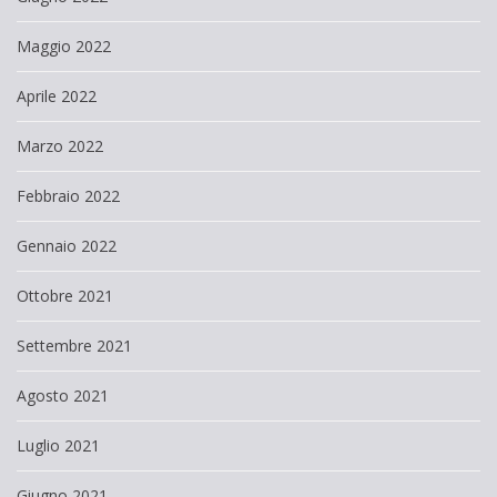
Maggio 2022
Aprile 2022
Marzo 2022
Febbraio 2022
Gennaio 2022
Ottobre 2021
Settembre 2021
Agosto 2021
Luglio 2021
Giugno 2021