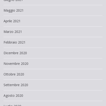
Maggio 2021
Aprile 2021
Marzo 2021
Febbraio 2021
Dicembre 2020
Novembre 2020
Ottobre 2020
Settembre 2020
Agosto 2020