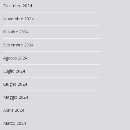
Dicembre 2024
Novembre 2024
Ottobre 2024
Settembre 2024
Agosto 2024
Luglio 2024
Giugno 2024
Maggio 2024
Aprile 2024
Marzo 2024