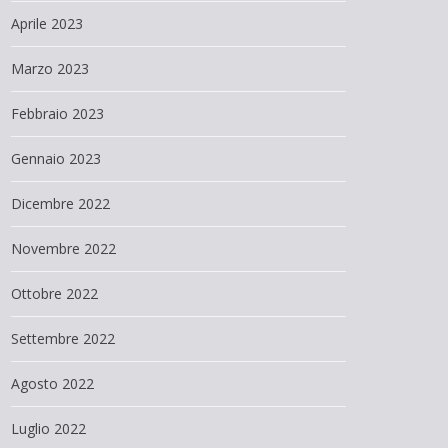
Aprile 2023
Marzo 2023
Febbraio 2023
Gennaio 2023
Dicembre 2022
Novembre 2022
Ottobre 2022
Settembre 2022
Agosto 2022
Luglio 2022