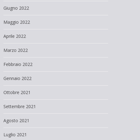
Giugno 2022
Maggio 2022
Aprile 2022
Marzo 2022
Febbraio 2022
Gennaio 2022
Ottobre 2021
Settembre 2021
Agosto 2021
Luglio 2021