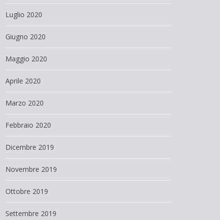
Luglio 2020
Giugno 2020
Maggio 2020
Aprile 2020
Marzo 2020
Febbraio 2020
Dicembre 2019
Novembre 2019
Ottobre 2019
Settembre 2019