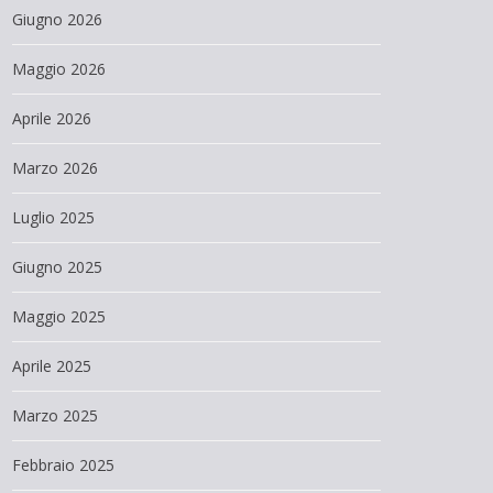
Giugno 2026
Maggio 2026
Aprile 2026
Marzo 2026
Luglio 2025
Giugno 2025
Maggio 2025
Aprile 2025
Marzo 2025
Febbraio 2025