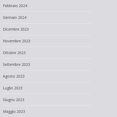
Febbraio 2024
Gennaio 2024
Dicembre 2023
Novembre 2023
Ottobre 2023
Settembre 2023
Agosto 2023
Luglio 2023
Giugno 2023
Maggio 2023