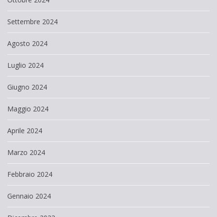
Settembre 2024
Agosto 2024
Luglio 2024
Giugno 2024
Maggio 2024
Aprile 2024
Marzo 2024
Febbraio 2024
Gennaio 2024