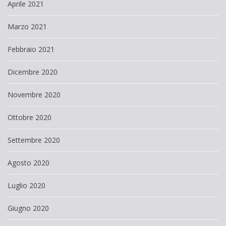
Aprile 2021
Marzo 2021
Febbraio 2021
Dicembre 2020
Novembre 2020
Ottobre 2020
Settembre 2020
Agosto 2020
Luglio 2020
Giugno 2020