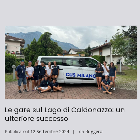
Le gare sul Lago di Caldonazzo: un
ulteriore successo
Pubblicato il
12 Settembre 2024
da
Ruggero