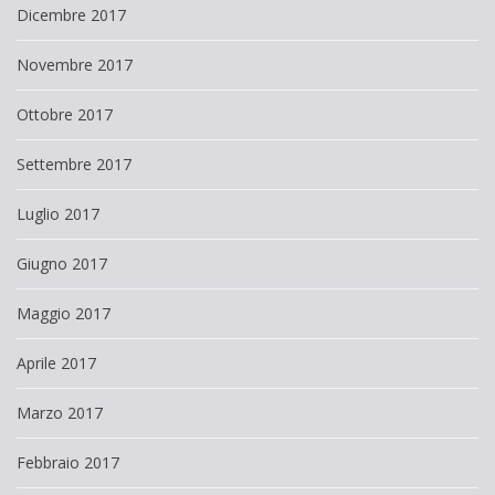
Dicembre 2017
Novembre 2017
Ottobre 2017
Settembre 2017
Luglio 2017
Giugno 2017
Maggio 2017
Aprile 2017
Marzo 2017
Febbraio 2017