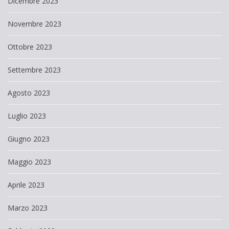
Dicembre 2023
Novembre 2023
Ottobre 2023
Settembre 2023
Agosto 2023
Luglio 2023
Giugno 2023
Maggio 2023
Aprile 2023
Marzo 2023