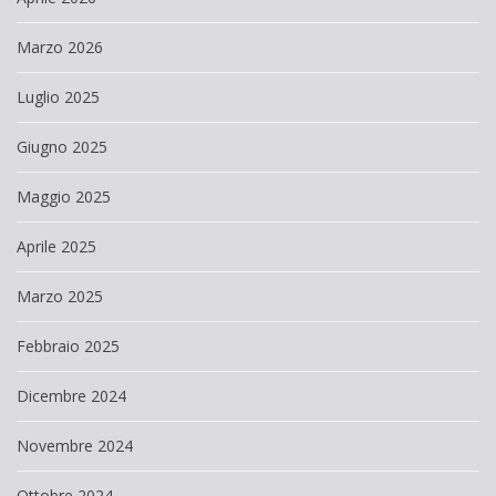
Marzo 2026
Luglio 2025
Giugno 2025
Maggio 2025
Aprile 2025
Marzo 2025
Febbraio 2025
Dicembre 2024
Novembre 2024
Ottobre 2024