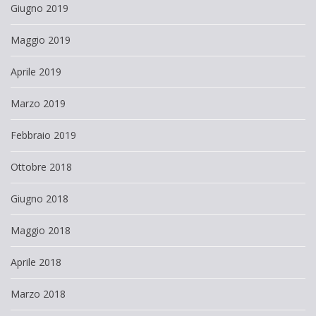
Giugno 2019
Maggio 2019
Aprile 2019
Marzo 2019
Febbraio 2019
Ottobre 2018
Giugno 2018
Maggio 2018
Aprile 2018
Marzo 2018