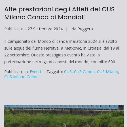
Alte prestazioni degli Atleti del CUS
Milano Canoa ai Mondiali
Pubblicato il
27 Settembre 2024
da
Ruggero
Il Campionato del Mondo di canoa maratona 2024 si è svolto
sulle acque del fiume Neretva, a Metkovic, in Croazia, dal 19 al
22 settembre. Questo prestigioso evento ha visto la
partecipazione dei migliori canoisti del mondo, con oltre 600
Pubblicato in:
Eventi
Taggato:
CUS
,
CUS Canoa
,
CUS Milano
,
CUS Milano Canoa