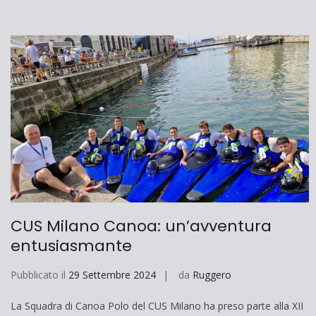
CUS Milano Canoa: un’avventura
entusiasmante
Pubblicato il
29 Settembre 2024
da
Ruggero
La Squadra di Canoa Polo del CUS Milano ha preso parte alla XII