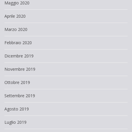
Maggio 2020
Aprile 2020
Marzo 2020
Febbraio 2020
Dicembre 2019
Novembre 2019
Ottobre 2019
Settembre 2019
Agosto 2019
Luglio 2019