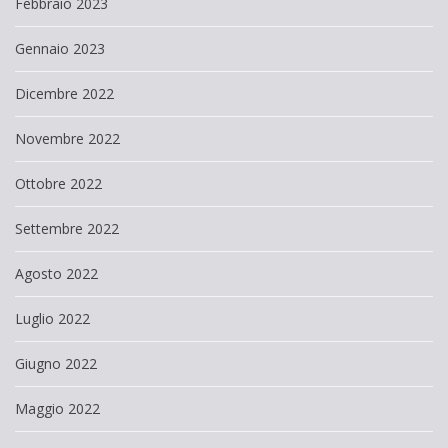
Febbraio 2023
Gennaio 2023
Dicembre 2022
Novembre 2022
Ottobre 2022
Settembre 2022
Agosto 2022
Luglio 2022
Giugno 2022
Maggio 2022