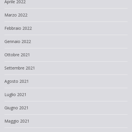
Aprile 2022
Marzo 2022
Febbraio 2022
Gennaio 2022
Ottobre 2021
Settembre 2021
Agosto 2021
Luglio 2021
Giugno 2021
Maggio 2021