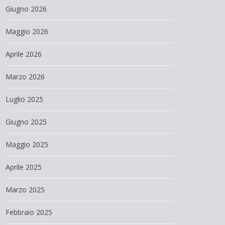
Giugno 2026
Maggio 2026
Aprile 2026
Marzo 2026
Luglio 2025
Giugno 2025
Maggio 2025
Aprile 2025
Marzo 2025
Febbraio 2025