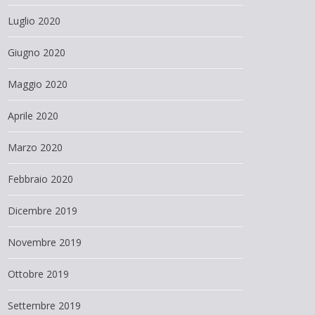
Luglio 2020
Giugno 2020
Maggio 2020
Aprile 2020
Marzo 2020
Febbraio 2020
Dicembre 2019
Novembre 2019
Ottobre 2019
Settembre 2019