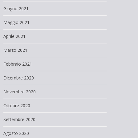
Giugno 2021
Maggio 2021
Aprile 2021
Marzo 2021
Febbraio 2021
Dicembre 2020
Novembre 2020
Ottobre 2020
Settembre 2020
Agosto 2020