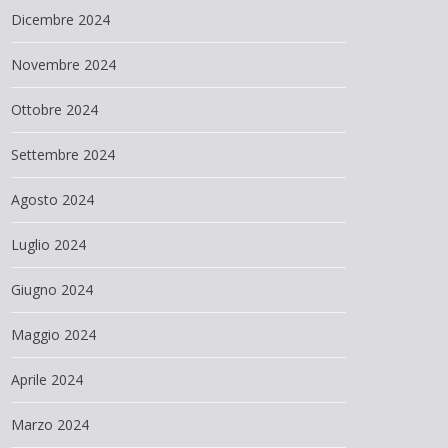
Dicembre 2024
Novembre 2024
Ottobre 2024
Settembre 2024
Agosto 2024
Luglio 2024
Giugno 2024
Maggio 2024
Aprile 2024
Marzo 2024