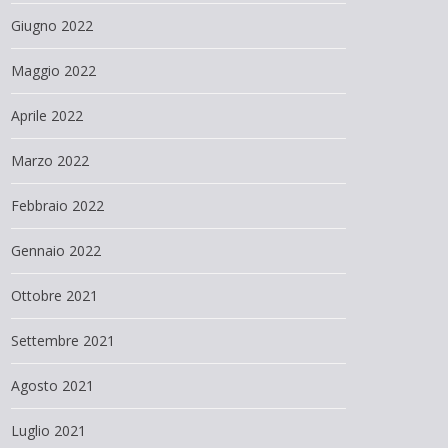
Giugno 2022
Maggio 2022
Aprile 2022
Marzo 2022
Febbraio 2022
Gennaio 2022
Ottobre 2021
Settembre 2021
Agosto 2021
Luglio 2021