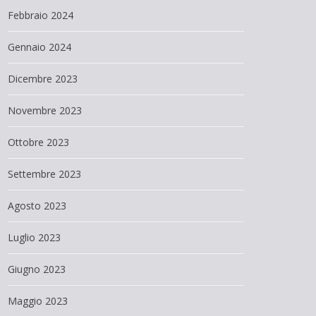
Febbraio 2024
Gennaio 2024
Dicembre 2023
Novembre 2023
Ottobre 2023
Settembre 2023
Agosto 2023
Luglio 2023
Giugno 2023
Maggio 2023