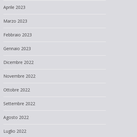
Aprile 2023
Marzo 2023
Febbraio 2023
Gennaio 2023
Dicembre 2022
Novembre 2022
Ottobre 2022
Settembre 2022
Agosto 2022
Luglio 2022