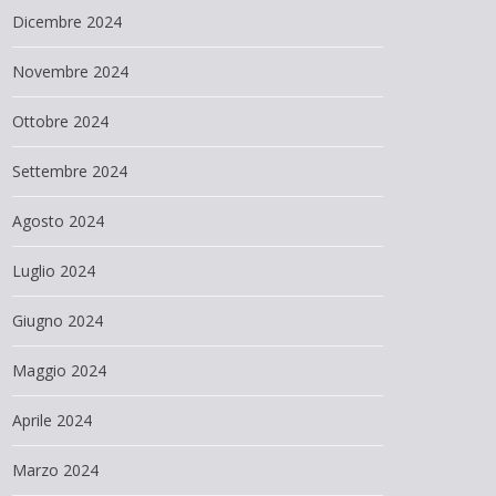
Dicembre 2024
Novembre 2024
Ottobre 2024
Settembre 2024
Agosto 2024
Luglio 2024
Giugno 2024
Maggio 2024
Aprile 2024
Marzo 2024