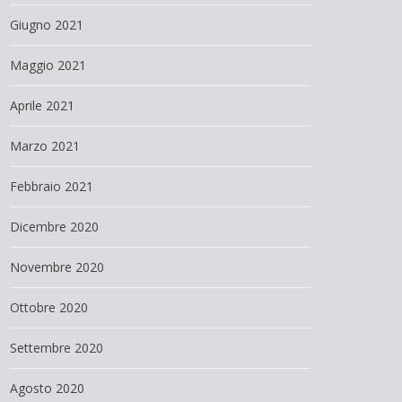
Giugno 2021
Maggio 2021
Aprile 2021
Marzo 2021
Febbraio 2021
Dicembre 2020
Novembre 2020
Ottobre 2020
Settembre 2020
Agosto 2020