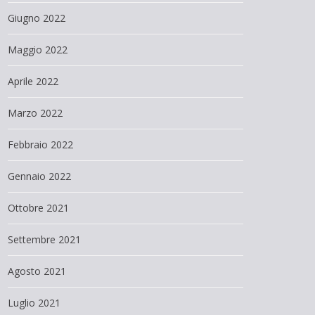
Giugno 2022
Maggio 2022
Aprile 2022
Marzo 2022
Febbraio 2022
Gennaio 2022
Ottobre 2021
Settembre 2021
Agosto 2021
Luglio 2021