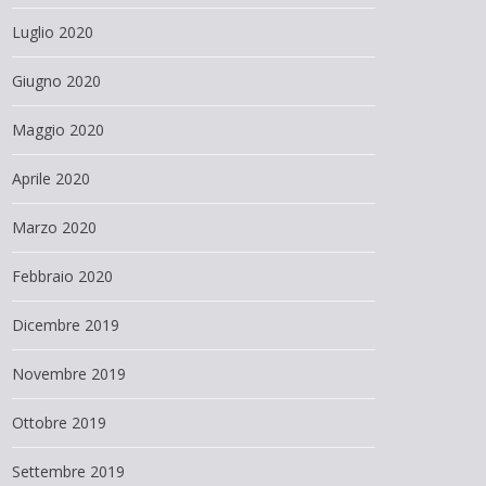
Luglio 2020
Giugno 2020
Maggio 2020
Aprile 2020
Marzo 2020
Febbraio 2020
Dicembre 2019
Novembre 2019
Ottobre 2019
Settembre 2019