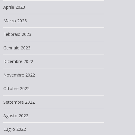
Aprile 2023
Marzo 2023
Febbraio 2023
Gennaio 2023
Dicembre 2022
Novembre 2022
Ottobre 2022
Settembre 2022
Agosto 2022
Luglio 2022