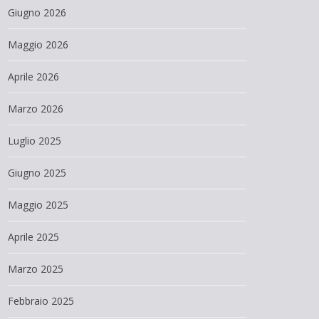
Giugno 2026
Maggio 2026
Aprile 2026
Marzo 2026
Luglio 2025
Giugno 2025
Maggio 2025
Aprile 2025
Marzo 2025
Febbraio 2025