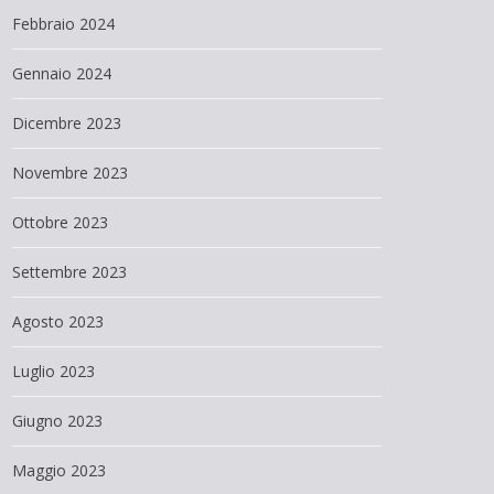
Febbraio 2024
Gennaio 2024
Dicembre 2023
Novembre 2023
Ottobre 2023
Settembre 2023
Agosto 2023
Luglio 2023
Giugno 2023
Maggio 2023