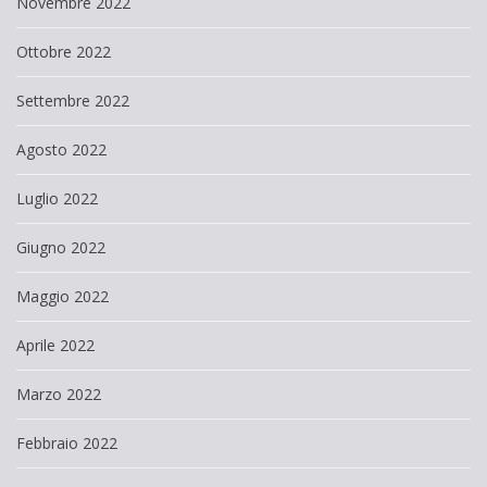
Novembre 2022
Ottobre 2022
Settembre 2022
Agosto 2022
Luglio 2022
Giugno 2022
Maggio 2022
Aprile 2022
Marzo 2022
Febbraio 2022