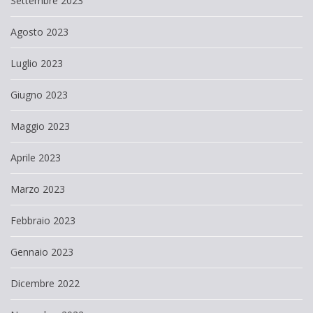
Settembre 2023
Agosto 2023
Luglio 2023
Giugno 2023
Maggio 2023
Aprile 2023
Marzo 2023
Febbraio 2023
Gennaio 2023
Dicembre 2022