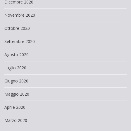
Dicembre 2020
Novembre 2020
Ottobre 2020
Settembre 2020
Agosto 2020
Luglio 2020
Giugno 2020
Maggio 2020
Aprile 2020
Marzo 2020