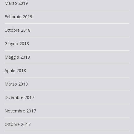
Marzo 2019
Febbraio 2019
Ottobre 2018
Giugno 2018
Maggio 2018
Aprile 2018
Marzo 2018
Dicembre 2017
Novembre 2017
Ottobre 2017