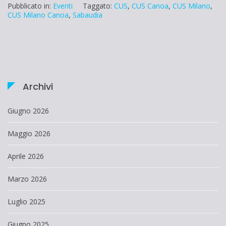
Pubblicato in:
Eventi
Taggato:
CUS
,
CUS Canoa
,
CUS Milano
,
CUS Milano Canoa
,
Sabaudia
Archivi
Giugno 2026
Maggio 2026
Aprile 2026
Marzo 2026
Luglio 2025
Giugno 2025