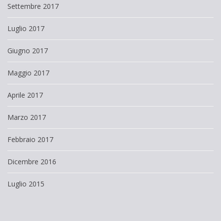
Settembre 2017
Luglio 2017
Giugno 2017
Maggio 2017
Aprile 2017
Marzo 2017
Febbraio 2017
Dicembre 2016
Luglio 2015