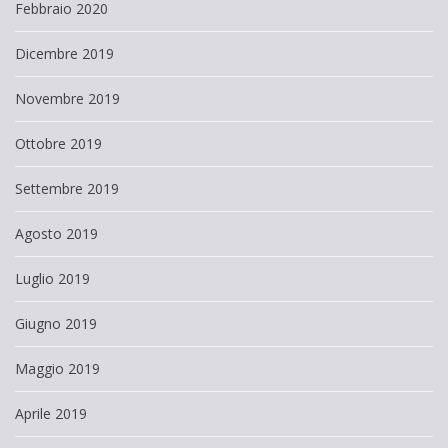
Febbraio 2020
Dicembre 2019
Novembre 2019
Ottobre 2019
Settembre 2019
Agosto 2019
Luglio 2019
Giugno 2019
Maggio 2019
Aprile 2019