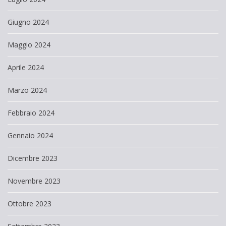
Giugno 2024
Maggio 2024
Aprile 2024
Marzo 2024
Febbraio 2024
Gennaio 2024
Dicembre 2023
Novembre 2023
Ottobre 2023