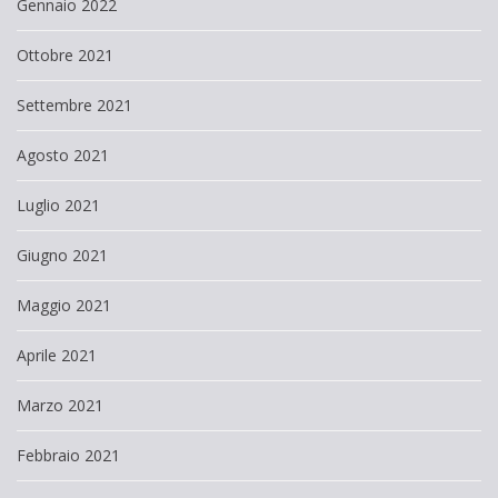
Gennaio 2022
Ottobre 2021
Settembre 2021
Agosto 2021
Luglio 2021
Giugno 2021
Maggio 2021
Aprile 2021
Marzo 2021
Febbraio 2021