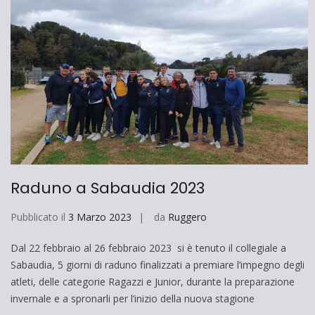
Raduno a Sabaudia 2023
Pubblicato il
3 Marzo 2023
da
Ruggero
Dal 22 febbraio al 26 febbraio 2023 si è tenuto il collegiale a
Sabaudia, 5 giorni di raduno finalizzati a premiare l’impegno degli
atleti, delle categorie Ragazzi e Junior, durante la preparazione
invernale e a spronarli per l’inizio della nuova stagione