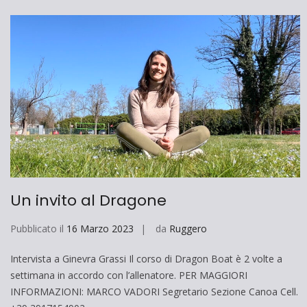
Un invito al Dragone
Pubblicato il
16 Marzo 2023
da
Ruggero
Intervista a Ginevra Grassi Il corso di Dragon Boat è 2 volte a
settimana in accordo con l’allenatore. PER MAGGIORI
INFORMAZIONI: MARCO VADORI Segretario Sezione Canoa Cell.