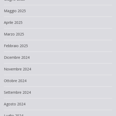
Maggio 2025
Aprile 2025
Marzo 2025
Febbraio 2025
Dicembre 2024
Novembre 2024
Ottobre 2024
Settembre 2024
Agosto 2024
Luglio 2024