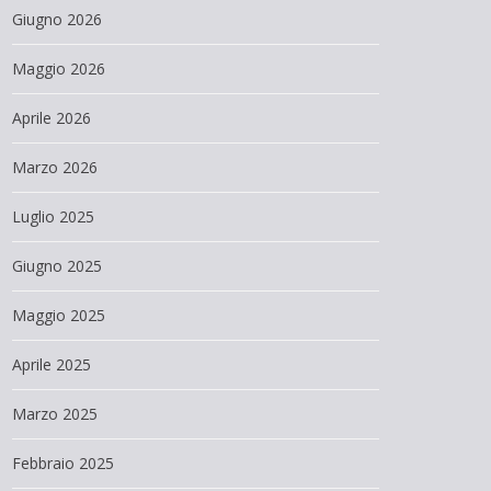
Giugno 2026
Maggio 2026
Aprile 2026
Marzo 2026
Luglio 2025
Giugno 2025
Maggio 2025
Aprile 2025
Marzo 2025
Febbraio 2025