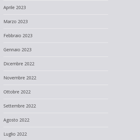
Aprile 2023
Marzo 2023
Febbraio 2023
Gennaio 2023
Dicembre 2022
Novembre 2022
Ottobre 2022
Settembre 2022
Agosto 2022
Luglio 2022