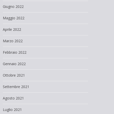
Giugno 2022
Maggio 2022
Aprile 2022
Marzo 2022
Febbraio 2022
Gennaio 2022
Ottobre 2021
Settembre 2021
Agosto 2021
Luglio 2021