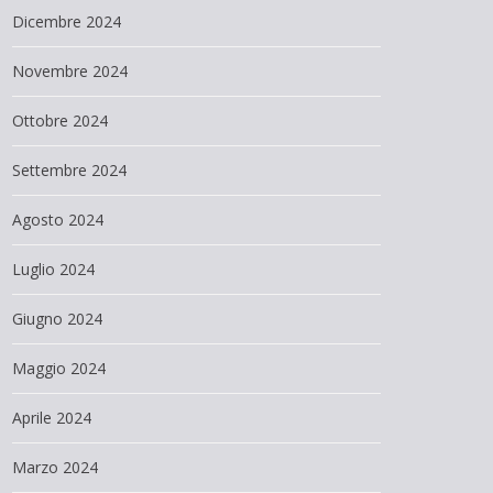
Dicembre 2024
Novembre 2024
Ottobre 2024
Settembre 2024
Agosto 2024
Luglio 2024
Giugno 2024
Maggio 2024
Aprile 2024
Marzo 2024