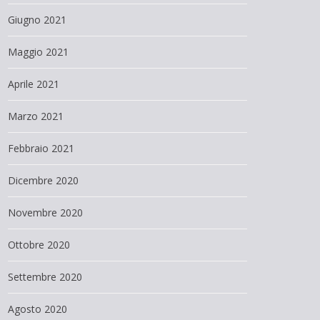
Giugno 2021
Maggio 2021
Aprile 2021
Marzo 2021
Febbraio 2021
Dicembre 2020
Novembre 2020
Ottobre 2020
Settembre 2020
Agosto 2020