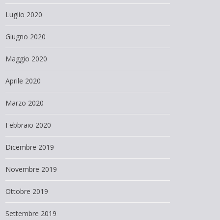
Luglio 2020
Giugno 2020
Maggio 2020
Aprile 2020
Marzo 2020
Febbraio 2020
Dicembre 2019
Novembre 2019
Ottobre 2019
Settembre 2019