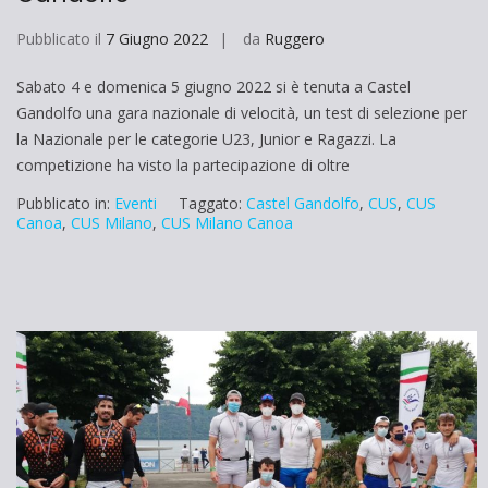
Pubblicato il
7 Giugno 2022
da
Ruggero
Sabato 4 e domenica 5 giugno 2022 si è tenuta a Castel
Gandolfo una gara nazionale di velocità, un test di selezione per
la Nazionale per le categorie U23, Junior e Ragazzi. La
competizione ha visto la partecipazione di oltre
Pubblicato in:
Eventi
Taggato:
Castel Gandolfo
,
CUS
,
CUS
Canoa
,
CUS Milano
,
CUS Milano Canoa