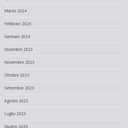
Marzo 2024
Febbraio 2024
Gennaio 2024
Dicembre 2023
Novembre 2023
Ottobre 2023
Settembre 2023
Agosto 2023
Luglio 2023
Giugno 2023