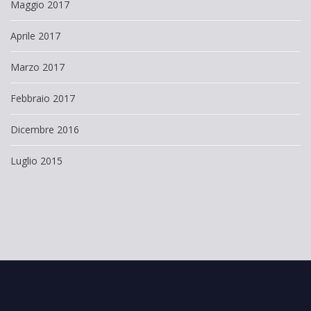
Maggio 2017
Aprile 2017
Marzo 2017
Febbraio 2017
Dicembre 2016
Luglio 2015