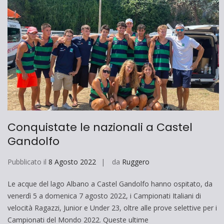
Conquistate le nazionali a Castel
Gandolfo
Pubblicato il
8 Agosto 2022
da
Ruggero
Le acque del lago Albano a Castel Gandolfo hanno ospitato, da
venerdì 5 a domenica 7 agosto 2022, i Campionati Italiani di
velocità Ragazzi, Junior e Under 23, oltre alle prove selettive per i
Campionati del Mondo 2022. Queste ultime