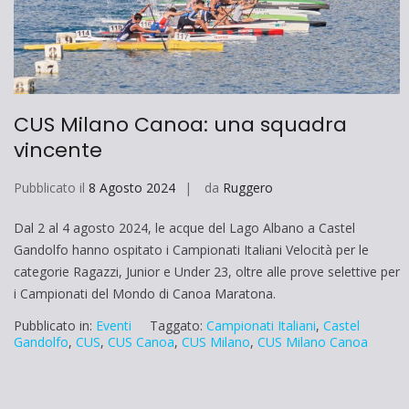
CUS Milano Canoa: una squadra
vincente
Pubblicato il
8 Agosto 2024
da
Ruggero
Dal 2 al 4 agosto 2024, le acque del Lago Albano a Castel
Gandolfo hanno ospitato i Campionati Italiani Velocità per le
categorie Ragazzi, Junior e Under 23, oltre alle prove selettive per
i Campionati del Mondo di Canoa Maratona.
Pubblicato in:
Eventi
Taggato:
Campionati Italiani
,
Castel
Gandolfo
,
CUS
,
CUS Canoa
,
CUS Milano
,
CUS Milano Canoa