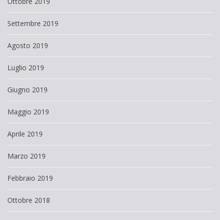
Ottobre 2019
Settembre 2019
Agosto 2019
Luglio 2019
Giugno 2019
Maggio 2019
Aprile 2019
Marzo 2019
Febbraio 2019
Ottobre 2018