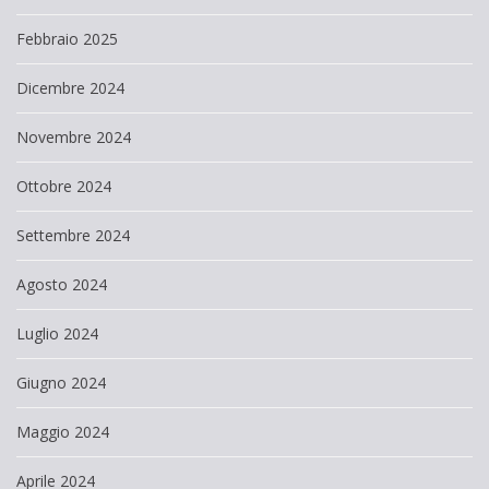
Febbraio 2025
Dicembre 2024
Novembre 2024
Ottobre 2024
Settembre 2024
Agosto 2024
Luglio 2024
Giugno 2024
Maggio 2024
Aprile 2024