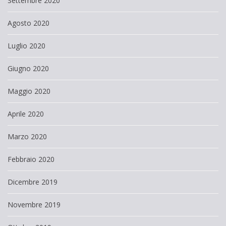
Settembre 2020
Agosto 2020
Luglio 2020
Giugno 2020
Maggio 2020
Aprile 2020
Marzo 2020
Febbraio 2020
Dicembre 2019
Novembre 2019