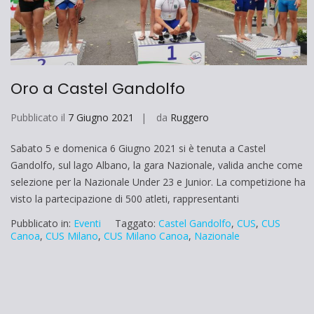
Oro a Castel Gandolfo
Pubblicato il
7 Giugno 2021
da
Ruggero
Sabato 5 e domenica 6 Giugno 2021 si è tenuta a Castel
Gandolfo, sul lago Albano, la gara Nazionale, valida anche come
selezione per la Nazionale Under 23 e Junior. La competizione ha
visto la partecipazione di 500 atleti, rappresentanti
Pubblicato in:
Eventi
Taggato:
Castel Gandolfo
,
CUS
,
CUS
Canoa
,
CUS Milano
,
CUS Milano Canoa
,
Nazionale