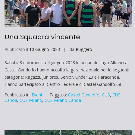
Una Squadra vincente
Pubblicato il
10 Giugno 2023
da
Ruggero
Sabato 3 e domenica 4 giugno 2023 le acque del lago Albano a
Castel Gandolfo hanno accolto la gara nazionale per le seguenti
categorie: Ragazzi, Juniores, Senior, Under 23 e Paracanoa.
Hanno partecipato al Centro Federale di Castel Gandolfo 68
Pubblicato in:
Eventi
Taggato:
Castel Gandolfo
,
CUS
,
CUS
Canoa
,
CUS Milano
,
CUS Milano Canoa