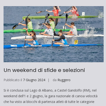
Un weekend di sfide e selezioni
Pubblicato il
7 Giugno 2024
da
Ruggero
Si è conclusa sul Lago di Albano, a Castel Gandolfo (RM), nel
weekend dell’1 e 2 giugno, la gara nazionale di canoa velocità
che ha visto ai blocchi di partenza atleti di tutte le categorie