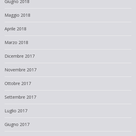
Giugno 2018
Maggio 2018
Aprile 2018
Marzo 2018
Dicembre 2017
Novembre 2017
Ottobre 2017
Settembre 2017
Luglio 2017
Giugno 2017