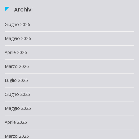
Archivi
Giugno 2026
Maggio 2026
Aprile 2026
Marzo 2026
Luglio 2025
Giugno 2025
Maggio 2025
Aprile 2025
Marzo 2025