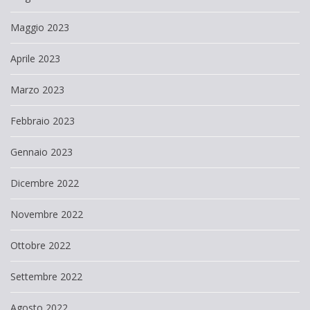
Maggio 2023
Aprile 2023
Marzo 2023
Febbraio 2023
Gennaio 2023
Dicembre 2022
Novembre 2022
Ottobre 2022
Settembre 2022
Agosto 2022