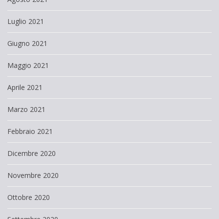
Luglio 2021
Giugno 2021
Maggio 2021
Aprile 2021
Marzo 2021
Febbraio 2021
Dicembre 2020
Novembre 2020
Ottobre 2020