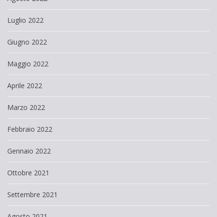
Luglio 2022
Giugno 2022
Maggio 2022
Aprile 2022
Marzo 2022
Febbraio 2022
Gennaio 2022
Ottobre 2021
Settembre 2021
Agosto 2021