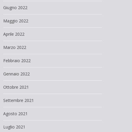
Giugno 2022
Maggio 2022
Aprile 2022
Marzo 2022
Febbraio 2022
Gennaio 2022
Ottobre 2021
Settembre 2021
Agosto 2021
Luglio 2021