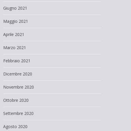
Giugno 2021
Maggio 2021
Aprile 2021
Marzo 2021
Febbraio 2021
Dicembre 2020
Novembre 2020
Ottobre 2020
Settembre 2020
Agosto 2020