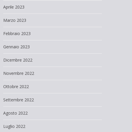
Aprile 2023
Marzo 2023
Febbraio 2023
Gennaio 2023
Dicembre 2022
Novembre 2022
Ottobre 2022
Settembre 2022
Agosto 2022
Luglio 2022