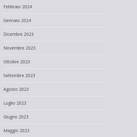
Febbraio 2024
Gennaio 2024
Dicembre 2023
Novembre 2023
Ottobre 2023
Settembre 2023
Agosto 2023
Luglio 2023
Giugno 2023
Maggio 2023