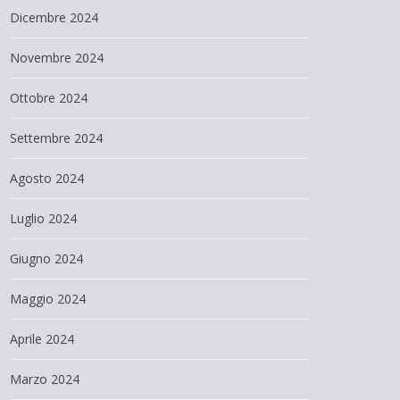
Dicembre 2024
Novembre 2024
Ottobre 2024
Settembre 2024
Agosto 2024
Luglio 2024
Giugno 2024
Maggio 2024
Aprile 2024
Marzo 2024