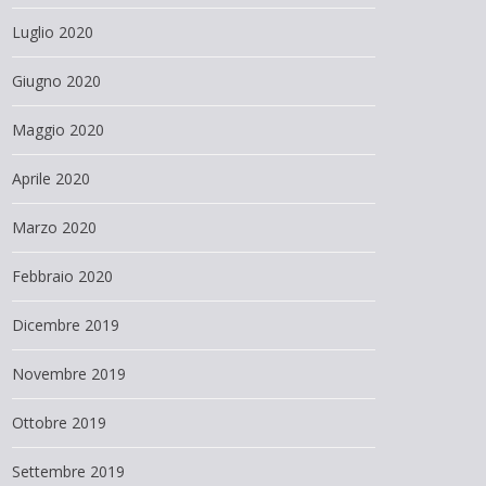
Luglio 2020
Giugno 2020
Maggio 2020
Aprile 2020
Marzo 2020
Febbraio 2020
Dicembre 2019
Novembre 2019
Ottobre 2019
Settembre 2019