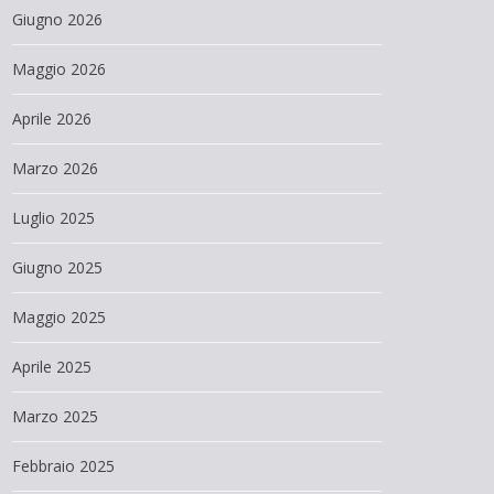
Giugno 2026
Maggio 2026
Aprile 2026
Marzo 2026
Luglio 2025
Giugno 2025
Maggio 2025
Aprile 2025
Marzo 2025
Febbraio 2025