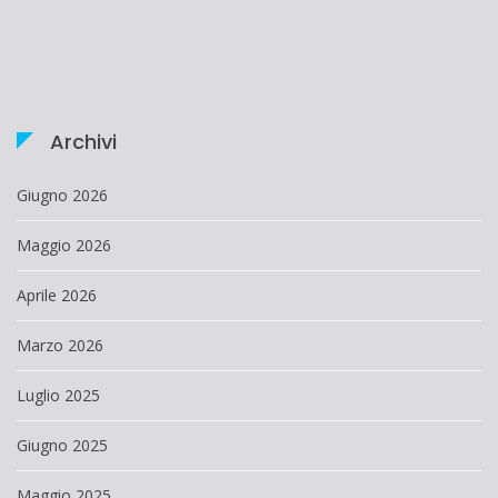
Archivi
Giugno 2026
Maggio 2026
Aprile 2026
Marzo 2026
Luglio 2025
Giugno 2025
Maggio 2025