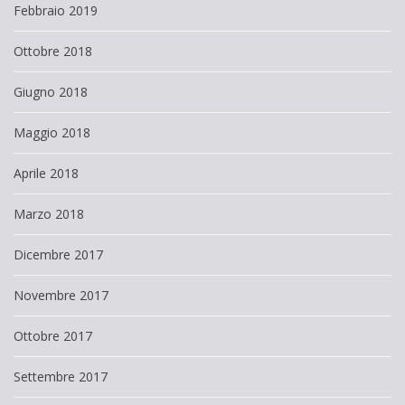
Febbraio 2019
Ottobre 2018
Giugno 2018
Maggio 2018
Aprile 2018
Marzo 2018
Dicembre 2017
Novembre 2017
Ottobre 2017
Settembre 2017