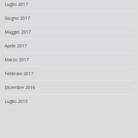
Luglio 2017
Giugno 2017
Maggio 2017
Aprile 2017
Marzo 2017
Febbraio 2017
Dicembre 2016
Luglio 2015