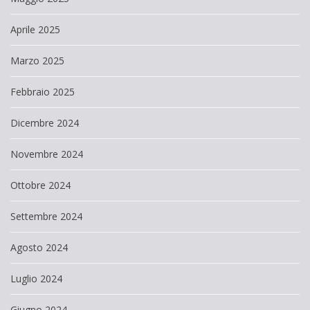
Aprile 2025
Marzo 2025
Febbraio 2025
Dicembre 2024
Novembre 2024
Ottobre 2024
Settembre 2024
Agosto 2024
Luglio 2024
Giugno 2024