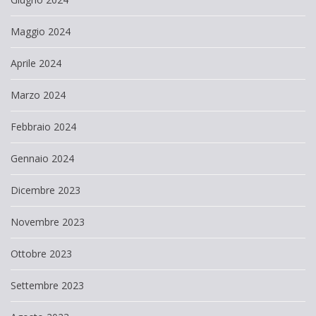
Maggio 2024
Aprile 2024
Marzo 2024
Febbraio 2024
Gennaio 2024
Dicembre 2023
Novembre 2023
Ottobre 2023
Settembre 2023