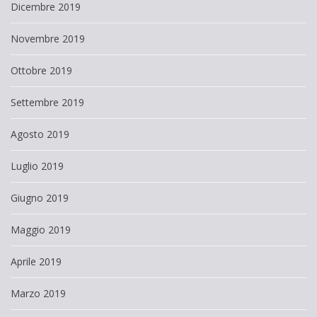
Dicembre 2019
Novembre 2019
Ottobre 2019
Settembre 2019
Agosto 2019
Luglio 2019
Giugno 2019
Maggio 2019
Aprile 2019
Marzo 2019