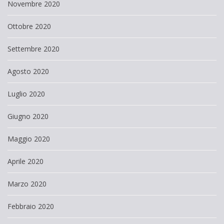
Novembre 2020
Ottobre 2020
Settembre 2020
Agosto 2020
Luglio 2020
Giugno 2020
Maggio 2020
Aprile 2020
Marzo 2020
Febbraio 2020