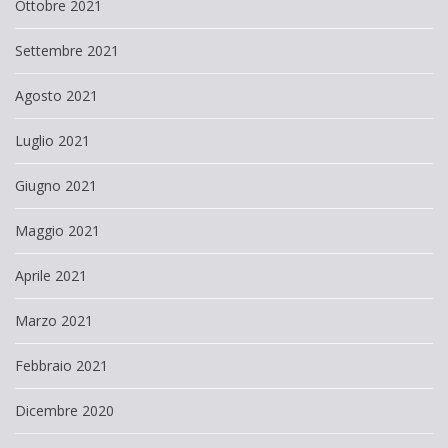
Ottobre 2021
Settembre 2021
Agosto 2021
Luglio 2021
Giugno 2021
Maggio 2021
Aprile 2021
Marzo 2021
Febbraio 2021
Dicembre 2020