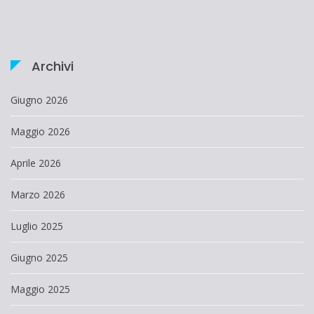
Archivi
Giugno 2026
Maggio 2026
Aprile 2026
Marzo 2026
Luglio 2025
Giugno 2025
Maggio 2025