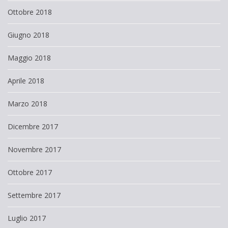
Ottobre 2018
Giugno 2018
Maggio 2018
Aprile 2018
Marzo 2018
Dicembre 2017
Novembre 2017
Ottobre 2017
Settembre 2017
Luglio 2017