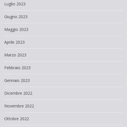
Luglio 2023
Giugno 2023
Maggio 2023
Aprile 2023
Marzo 2023
Febbraio 2023
Gennaio 2023
Dicembre 2022
Novembre 2022
Ottobre 2022