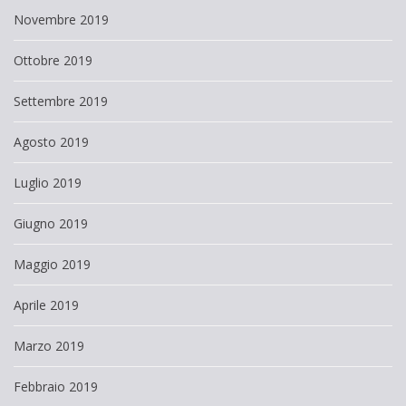
Novembre 2019
Ottobre 2019
Settembre 2019
Agosto 2019
Luglio 2019
Giugno 2019
Maggio 2019
Aprile 2019
Marzo 2019
Febbraio 2019