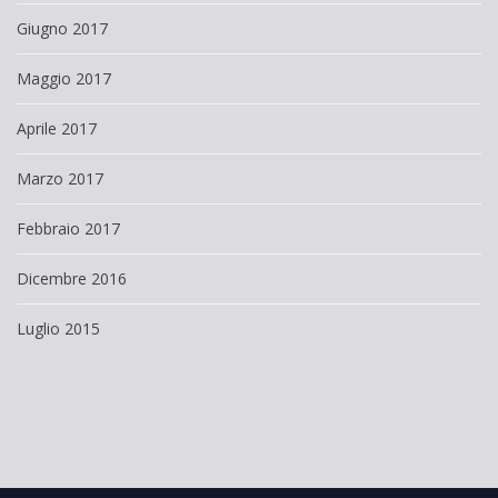
Giugno 2017
Maggio 2017
Aprile 2017
Marzo 2017
Febbraio 2017
Dicembre 2016
Luglio 2015