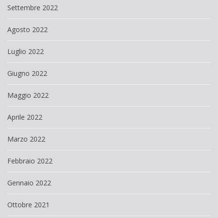
Settembre 2022
Agosto 2022
Luglio 2022
Giugno 2022
Maggio 2022
Aprile 2022
Marzo 2022
Febbraio 2022
Gennaio 2022
Ottobre 2021