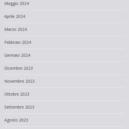
Maggio 2024
Aprile 2024
Marzo 2024
Febbraio 2024
Gennaio 2024
Dicembre 2023
Novembre 2023
Ottobre 2023
Settembre 2023
Agosto 2023