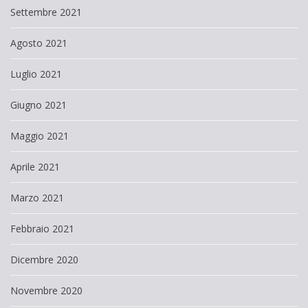
Settembre 2021
Agosto 2021
Luglio 2021
Giugno 2021
Maggio 2021
Aprile 2021
Marzo 2021
Febbraio 2021
Dicembre 2020
Novembre 2020