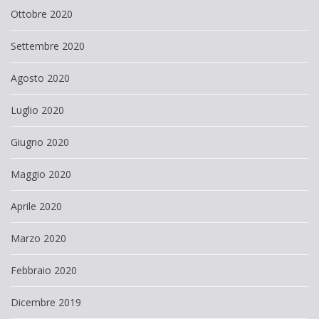
Ottobre 2020
Settembre 2020
Agosto 2020
Luglio 2020
Giugno 2020
Maggio 2020
Aprile 2020
Marzo 2020
Febbraio 2020
Dicembre 2019