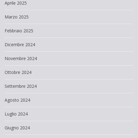
Aprile 2025
Marzo 2025
Febbraio 2025
Dicembre 2024
Novembre 2024
Ottobre 2024
Settembre 2024
Agosto 2024
Luglio 2024
Giugno 2024